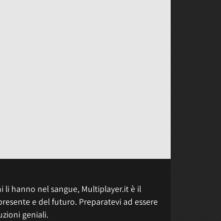
 li hanno nel sangue, Multiplayer.it è il
presente e del futuro. Preparatevi ad essere
uzioni geniali.