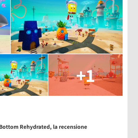
+1
 Bottom Rehydrated, la recensione