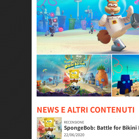
NEWS E ALTRI CONTENUTI
RECENSIONE
SpongeBob: Battle for Bikini
22/06/2020