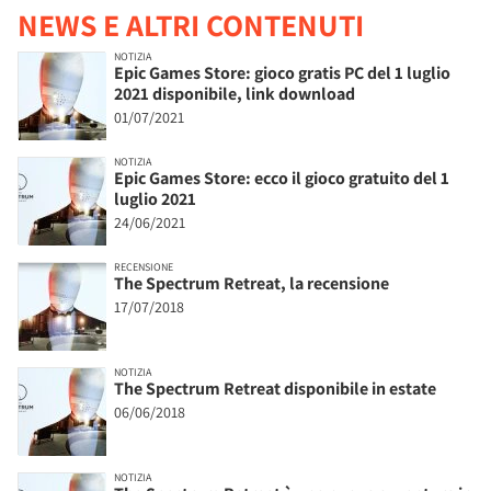
NEWS E ALTRI CONTENUTI
NOTIZIA
Epic Games Store: gioco gratis PC del 1 luglio
2021 disponibile, link download
01/07/2021
NOTIZIA
Epic Games Store: ecco il gioco gratuito del 1
luglio 2021
24/06/2021
RECENSIONE
The Spectrum Retreat, la recensione
17/07/2018
NOTIZIA
The Spectrum Retreat disponibile in estate
06/06/2018
NOTIZIA