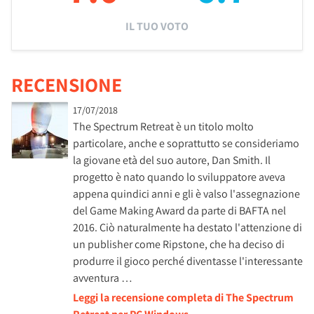
IL TUO VOTO
RECENSIONE
17/07/2018
The Spectrum Retreat è un titolo molto
particolare, anche e soprattutto se consideriamo
la giovane età del suo autore, Dan Smith. Il
progetto è nato quando lo sviluppatore aveva
appena quindici anni e gli è valso l'assegnazione
del Game Making Award da parte di BAFTA nel
2016. Ciò naturalmente ha destato l'attenzione di
un publisher come Ripstone, che ha deciso di
produrre il gioco perché diventasse l'interessante
avventura …
Leggi la recensione completa di The Spectrum