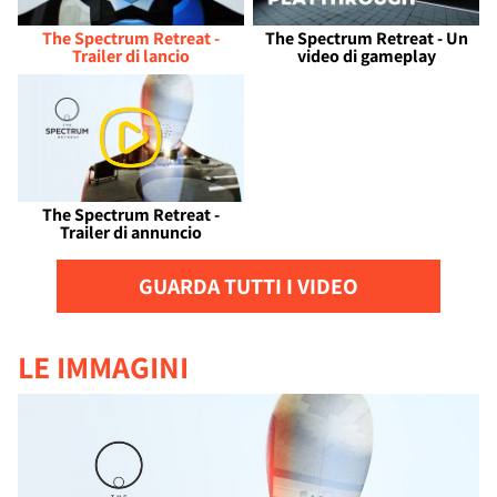
The Spectrum Retreat -
The Spectrum Retreat - Un
Trailer di lancio
video di gameplay
The Spectrum Retreat -
Trailer di annuncio
GUARDA TUTTI I VIDEO
LE IMMAGINI