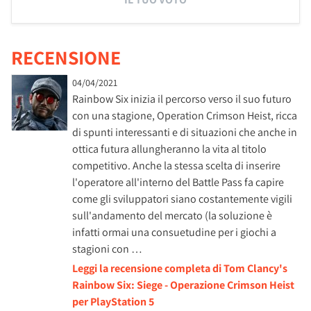
RECENSIONE
04/04/2021
Rainbow Six inizia il percorso verso il suo futuro
con una stagione, Operation Crimson Heist, ricca
di spunti interessanti e di situazioni che anche in
ottica futura allungheranno la vita al titolo
competitivo. Anche la stessa scelta di inserire
l'operatore all'interno del Battle Pass fa capire
come gli sviluppatori siano costantemente vigili
sull'andamento del mercato (la soluzione è
infatti ormai una consuetudine per i giochi a
stagioni con …
Leggi la recensione completa di Tom Clancy's
Rainbow Six: Siege - Operazione Crimson Heist
per PlayStation 5