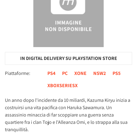
IN DIGITAL DELIVERY SU PLAYSTATION STORE
Piattaforme:
PS4
PC
XONE
NSW2
PS5
XBOXSERIESX
Un anno dopo l'incidente da 10 miliardi, Kazuma Kiryu inizia a
costruirsi una vita pacifica con Haruka Sawamura. Un
assassinio minaccia di far scoppiare una guerra senza
quartiere fra i clan Tojo e l'Alleanza Omi, e lo strappa alla sua
tranquillità.