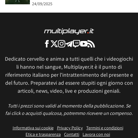
24/09/2025
Dedicato cervello e anima a tutti quelli che i videogiochi
li hanno nel sangue, Multiplayer.it è il punto di
riferimento italiano per l'intrattenimento del presente e
del futuro. Preparatevi ad essere stupiti ogni giorno con
articoli, news, video, live e produzioni geniali.
Tutti i prezzi sono validi al momento della pubblicazione. Se
fai click o acquisti qualcosa, potremmo ricevere un compenso.
Informativa sui cookie
Privacy Policy
Termini e condizioni
Etica e trasparenza
Contatti
Lavora con noi