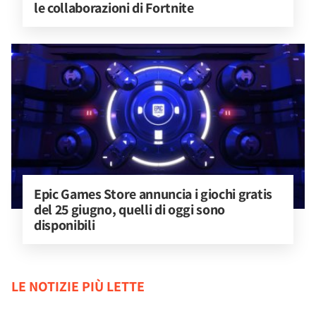
le collaborazioni di Fortnite
Epic Games Store annuncia i giochi gratis 
del 25 giugno, quelli di oggi sono 
disponibili
LE NOTIZIE PIÙ LETTE