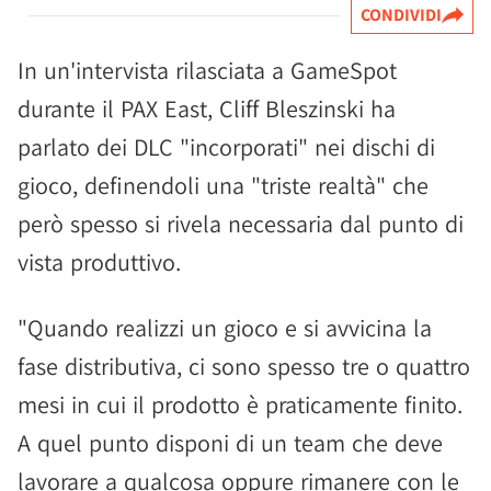
CONDIVIDI
In un'intervista rilasciata a GameSpot
durante il PAX East, Cliff Bleszinski ha
parlato dei DLC "incorporati" nei dischi di
gioco, definendoli una "triste realtà" che
però spesso si rivela necessaria dal punto di
vista produttivo.
"Quando realizzi un gioco e si avvicina la
fase distributiva, ci sono spesso tre o quattro
mesi in cui il prodotto è praticamente finito.
A quel punto disponi di un team che deve
lavorare a qualcosa oppure rimanere con le