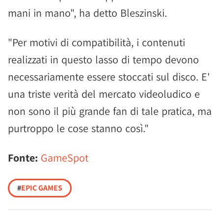
mani in mano", ha detto Bleszinski.
"Per motivi di compatibilità, i contenuti
realizzati in questo lasso di tempo devono
necessariamente essere stoccati sul disco. E'
una triste verità del mercato videoludico e
non sono il più grande fan di tale pratica, ma
purtroppo le cose stanno così."
Fonte:
GameSpot
#
EPIC GAMES