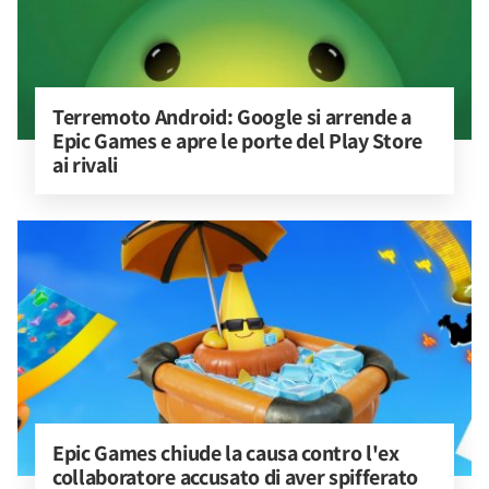
Terremoto Android: Google si arrende a 
Epic Games e apre le porte del Play Store 
ai rivali
Epic Games chiude la causa contro l'ex 
collaboratore accusato di aver spifferato 