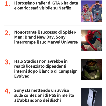
Il prossimo trailer di GTA 6 ha data
e orario: sarà visibile su Netflix
Nonostante il successo di Spider-
Man: Brand New Day, Sony
interrompe il suo Marvel Universe
Halo Studios non avrebbe in
realtà licenziato dipendenti
interni dopo il lancio di Campaign
Evolved
Sony sta mettendo un avviso
sulle confezioni di PS5 in merito
all'abbandono dei dischi