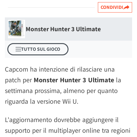
CONDIVIDI
Monster Hunter 3 Ultimate
TUTTO SUL GIOCO
Capcom ha intenzione di rilasciare una
patch per
Monster Hunter 3 Ultimate
la
settimana prossima, almeno per quanto
riguarda la versione Wii U.
L'aggiornamento dovrebbe aggiungere il
supporto per il multiplayer online tra regioni