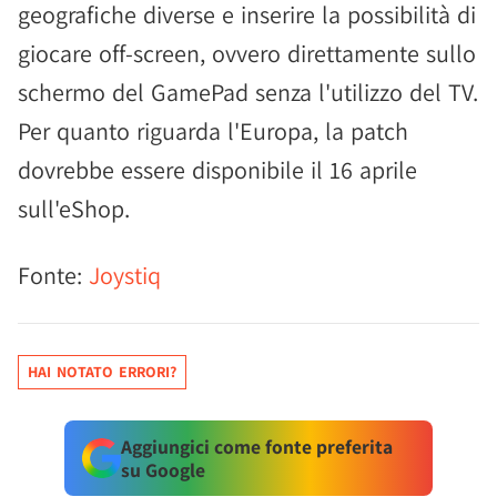
geografiche diverse e inserire la possibilità di
giocare off-screen, ovvero direttamente sullo
schermo del GamePad senza l'utilizzo del TV.
Per quanto riguarda l'Europa, la patch
dovrebbe essere disponibile il 16 aprile
sull'eShop.
Fonte:
Joystiq
HAI NOTATO ERRORI?
Aggiungici come fonte preferita
su Google