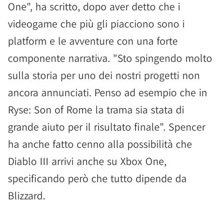
One", ha scritto, dopo aver detto che i
videogame che più gli piacciono sono i
platform e le avventure con una forte
componente narrativa. "Sto spingendo molto
sulla storia per uno dei nostri progetti non
ancora annunciati. Penso ad esempio che in
Ryse: Son of Rome la trama sia stata di
grande aiuto per il risultato finale". Spencer
ha anche fatto cenno alla possibilità che
Diablo III arrivi anche su Xbox One,
specificando però che tutto dipende da
Blizzard.