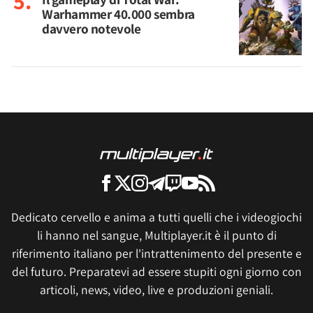
Warhammer 40.000 sembra
davvero notevole
Dedicato cervello e anima a tutti quelli che i videogiochi
li hanno nel sangue, Multiplayer.it è il punto di
riferimento italiano per l'intrattenimento del presente e
del futuro. Preparatevi ad essere stupiti ogni giorno con
articoli, news, video, live e produzioni geniali.