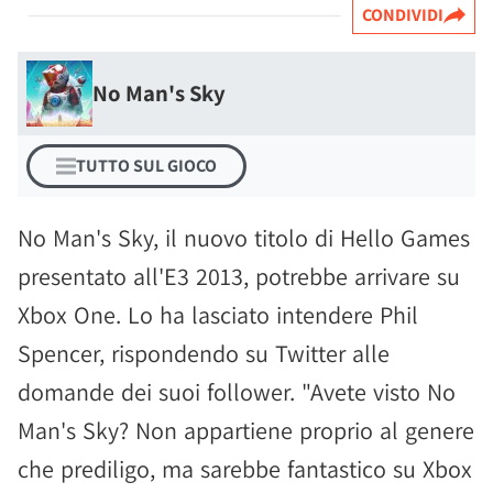
CONDIVIDI
No Man's Sky
TUTTO SUL GIOCO
No Man's Sky, il nuovo titolo di Hello Games
presentato all'E3 2013, potrebbe arrivare su
Xbox One. Lo ha lasciato intendere Phil
Spencer, rispondendo su Twitter alle
domande dei suoi follower. "Avete visto No
Man's Sky? Non appartiene proprio al genere
che prediligo, ma sarebbe fantastico su Xbox