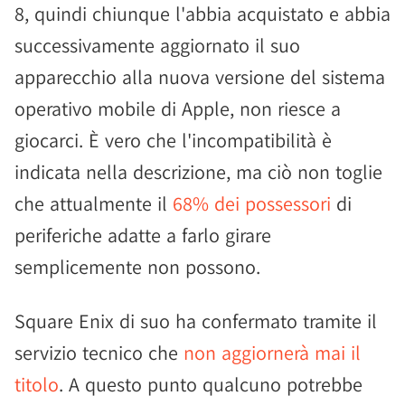
8, quindi chiunque l'abbia acquistato e abbia
successivamente aggiornato il suo
apparecchio alla nuova versione del sistema
operativo mobile di Apple, non riesce a
giocarci. È vero che l'incompatibilità è
indicata nella descrizione, ma ciò non toglie
che attualmente il
68% dei possessori
di
periferiche adatte a farlo girare
semplicemente non possono.
Square Enix di suo ha confermato tramite il
servizio tecnico che
non aggiornerà mai il
titolo
. A questo punto qualcuno potrebbe