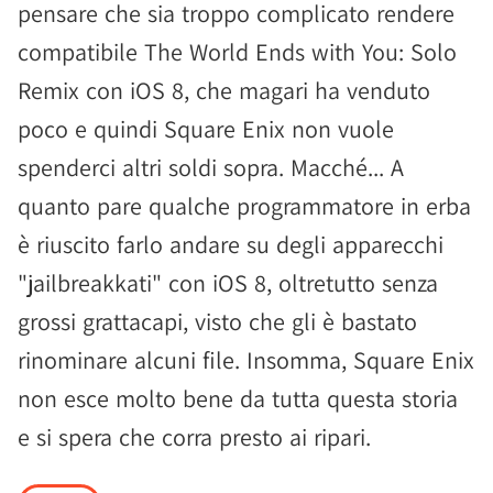
pensare che sia troppo complicato rendere
compatibile The World Ends with You: Solo
Remix con iOS 8, che magari ha venduto
poco e quindi Square Enix non vuole
spenderci altri soldi sopra. Macché... A
quanto pare qualche programmatore in erba
è riuscito farlo andare su degli apparecchi
"jailbreakkati" con iOS 8, oltretutto senza
grossi grattacapi, visto che gli è bastato
rinominare alcuni file. Insomma, Square Enix
non esce molto bene da tutta questa storia
e si spera che corra presto ai ripari.