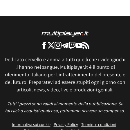
Dedicato cervello e anima a tutti quelli che i videogiochi
li hanno nel sangue, Multiplayer.it è il punto di
riferimento italiano per l'intrattenimento del presente e
del futuro. Preparatevi ad essere stupiti ogni giorno con
articoli, news, video, live e produzioni geniali.
Tutti i prezzi sono validi al momento della pubblicazione. Se
fai click o acquisti qualcosa, potremmo ricevere un compenso.
Informativa sui cookie
Privacy Policy
Termini e condizioni