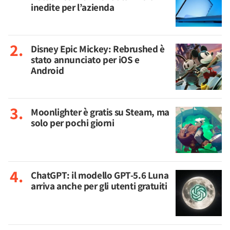
inedite per l’azienda
Disney Epic Mickey: Rebrushed è
stato annunciato per iOS e
Android
Moonlighter è gratis su Steam, ma
solo per pochi giorni
ChatGPT: il modello GPT-5.6 Luna
arriva anche per gli utenti gratuiti