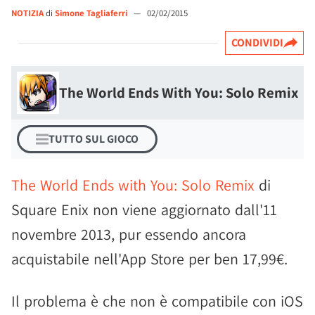
NOTIZIA
di
Simone Tagliaferri
—
02/02/2015
CONDIVIDI
The World Ends With You: Solo Remix
TUTTO SUL GIOCO
The World Ends with You: Solo Remix
di
Square Enix non viene aggiornato dall'11
novembre 2013, pur essendo ancora
acquistabile nell'App Store per ben 17,99€.
Il problema è che non è compatibile con iOS