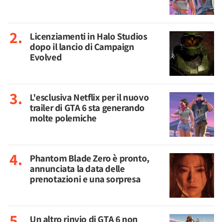
Licenziamenti in Halo Studios
dopo il lancio di Campaign
Evolved
L'esclusiva Netflix per il nuovo
trailer di GTA 6 sta generando
molte polemiche
Phantom Blade Zero è pronto,
annunciata la data delle
prenotazioni e una sorpresa
Un altro rinvio di GTA 6 non