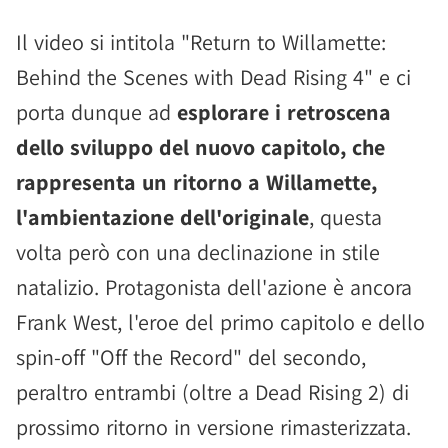
Il video si intitola "Return to Willamette:
Behind the Scenes with Dead Rising 4" e ci
porta dunque ad
esplorare i retroscena
dello sviluppo del nuovo capitolo, che
rappresenta un ritorno a Willamette,
l'ambientazione dell'originale
, questa
volta però con una declinazione in stile
natalizio. Protagonista dell'azione è ancora
Frank West, l'eroe del primo capitolo e dello
spin-off "Off the Record" del secondo,
peraltro entrambi (oltre a Dead Rising 2) di
prossimo ritorno in versione rimasterizzata.