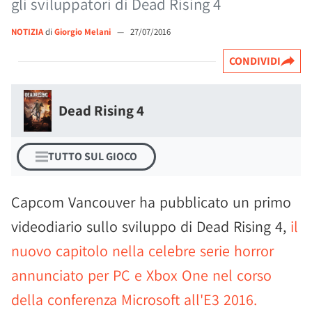
gli sviluppatori di Dead Rising 4
NOTIZIA
di
Giorgio Melani
—
27/07/2016
CONDIVIDI
Dead Rising 4
TUTTO SUL GIOCO
Capcom Vancouver ha pubblicato un primo
videodiario sullo sviluppo di Dead Rising 4,
il
nuovo capitolo nella celebre serie horror
annunciato per PC e Xbox One nel corso
della conferenza Microsoft all'E3 2016.