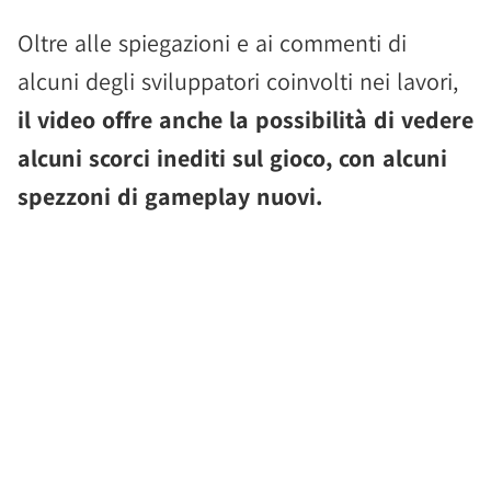
Oltre alle spiegazioni e ai commenti di
alcuni degli sviluppatori coinvolti nei lavori,
il video offre anche la possibilità di vedere
alcuni scorci inediti sul gioco, con alcuni
spezzoni di gameplay nuovi.