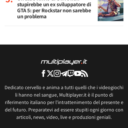
stupirebbe un ex sviluppatore di
GTA 5: per Rockstar non sarebbe
un problema
Dedicato cervello e anima a tutti quelli che i videogiochi
li hanno nel sangue, Multiplayer.it è il punto di
riferimento italiano per l'intrattenimento del presente e
del futuro. Preparatevi ad essere stupiti ogni giorno con
articoli, news, video, live e produzioni geniali.