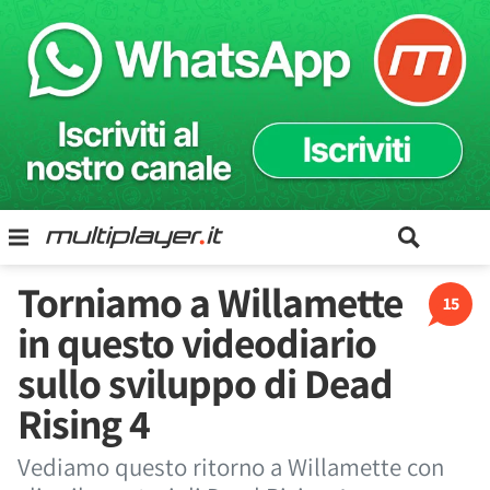
Torniamo a Willamette
15
in questo videodiario
sullo sviluppo di Dead
Rising 4
Vediamo questo ritorno a Willamette con