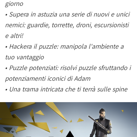
giorno
• Supera in astuzia una serie di nuovi e unici
nemici: guardie, torrette, droni, escursionisti
e altri!
• Hackera il puzzle: manipola l'ambiente a
tuo vantaggio
• Puzzle potenziati: risolvi puzzle sfruttando i
potenziamenti iconici di Adam
• Una trama intricata che ti terrà sulle spine