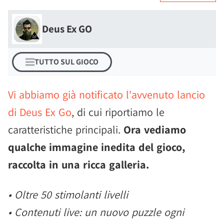
Deus Ex GO
TUTTO SUL GIOCO
Vi abbiamo già notificato l'avvenuto lancio
di Deus Ex Go
, di cui riportiamo le
caratteristiche principali.
Ora vediamo
qualche immagine inedita del gioco,
raccolta in una ricca galleria.
• Oltre 50 stimolanti livelli
• Contenuti live: un nuovo puzzle ogni