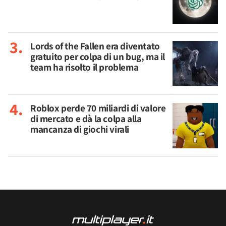
Lords of the Fallen era diventato
gratuito per colpa di un bug, ma il
team ha risolto il problema
Roblox perde 70 miliardi di valore
di mercato e dà la colpa alla
mancanza di giochi virali