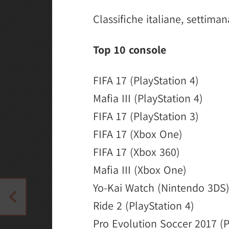
Classifiche italiane, settiman
Top 10 console
FIFA 17 (PlayStation 4)
Mafia III (PlayStation 4)
FIFA 17 (PlayStation 3)
FIFA 17 (Xbox One)
FIFA 17 (Xbox 360)
Mafia III (Xbox One)
Yo-Kai Watch (Nintendo 3DS
Ride 2 (PlayStation 4)
Pro Evolution Soccer 2017 (P