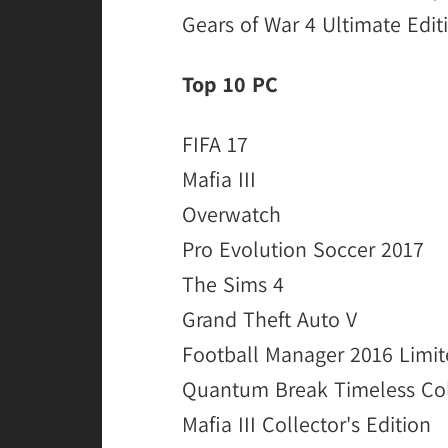
Gears of War 4 Ultimate Edit
Top 10 PC
FIFA 17
Mafia III
Overwatch
Pro Evolution Soccer 2017
The Sims 4
Grand Theft Auto V
Football Manager 2016 Limit
Quantum Break Timeless Coll
Mafia III Collector's Edition