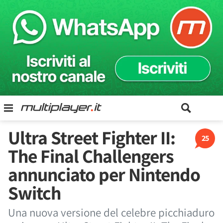
Ultra Street Fighter II:
25
The Final Challengers
annunciato per Nintendo
Switch
Una nuova versione del celebre picchiaduro