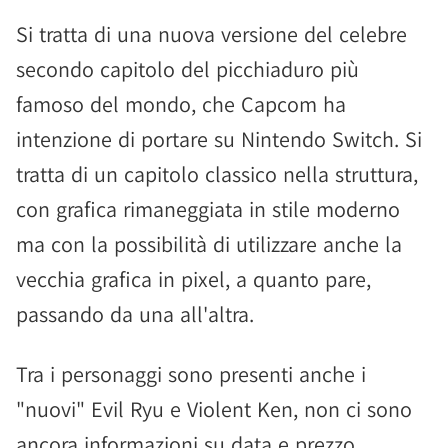
Si tratta di una nuova versione del celebre
secondo capitolo del picchiaduro più
famoso del mondo, che Capcom ha
intenzione di portare su Nintendo Switch. Si
tratta di un capitolo classico nella struttura,
con grafica rimaneggiata in stile moderno
ma con la possibilità di utilizzare anche la
vecchia grafica in pixel, a quanto pare,
passando da una all'altra.
Tra i personaggi sono presenti anche i
"nuovi" Evil Ryu e Violent Ken, non ci sono
ancora informazioni su data e prezzo.