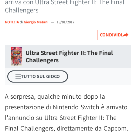
arriva con Ultra Street Fighter II: The Final
Challengers
NOTIZIA
di
Giorgio Melani
—
13/01/2017
CONDIVIDI
Ultra Street Fighter II: The Final
Challengers
TUTTO SUL GIOCO
A sorpresa, qualche minuto dopo la
presentazione di Nintendo Switch è arrivato
l'annuncio su Ultra Street Fighter II: The
Final Challengers, direttamente da Capcom.