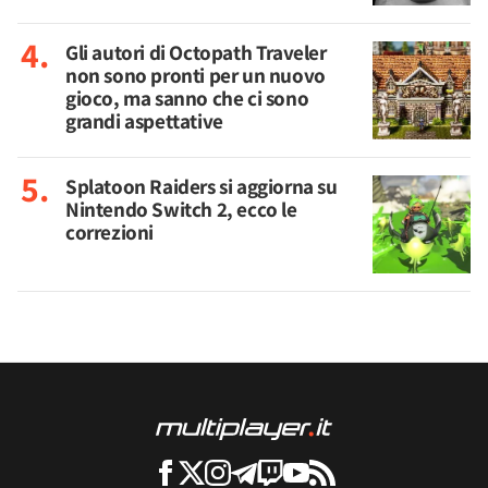
Gli autori di Octopath Traveler
non sono pronti per un nuovo
gioco, ma sanno che ci sono
grandi aspettative
Splatoon Raiders si aggiorna su
Nintendo Switch 2, ecco le
correzioni