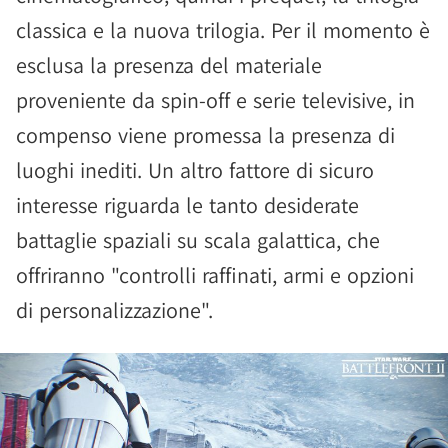
classica e la nuova trilogia. Per il momento è
esclusa la presenza del materiale
proveniente da spin-off e serie televisive, in
compenso viene promessa la presenza di
luoghi inediti. Un altro fattore di sicuro
interesse riguarda le tanto desiderate
battaglie spaziali su scala galattica, che
offriranno "controlli raffinati, armi e opzioni
di personalizzazione".