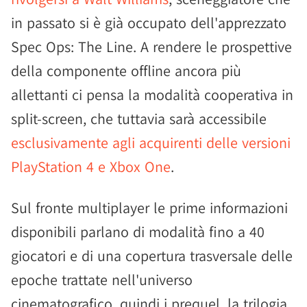
in passato si è già occupato dell'apprezzato
Spec Ops: The Line. A rendere le prospettive
della componente offline ancora più
allettanti ci pensa la modalità cooperativa in
split-screen, che tuttavia sarà accessibile
esclusivamente agli acquirenti delle versioni
PlayStation 4 e Xbox One
.
Sul fronte multiplayer le prime informazioni
disponibili parlano di modalità fino a 40
giocatori e di una copertura trasversale delle
epoche trattate nell'universo
cinematografico, quindi i prequel, la trilogia