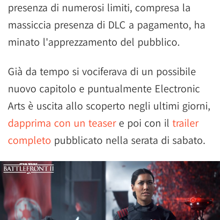
presenza di numerosi limiti, compresa la
massiccia presenza di DLC a pagamento, ha
minato l'apprezzamento del pubblico.
Già da tempo si vociferava di un possibile
nuovo capitolo e puntualmente Electronic
Arts è uscita allo scoperto negli ultimi giorni,
dapprima con un teaser
e poi con il
trailer
completo
pubblicato nella serata di sabato.