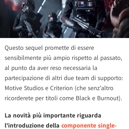
Questo sequel promette di essere
sensibilmente più ampio rispetto al passato,
al punto da aver reso necessaria la
partecipazione di altri due team di supporto:
Motive Studios e Criterion (che senz'altro
ricorderete per titoli come Black e Burnout).
La novità più importante riguarda
l'introduzione della
componente single-