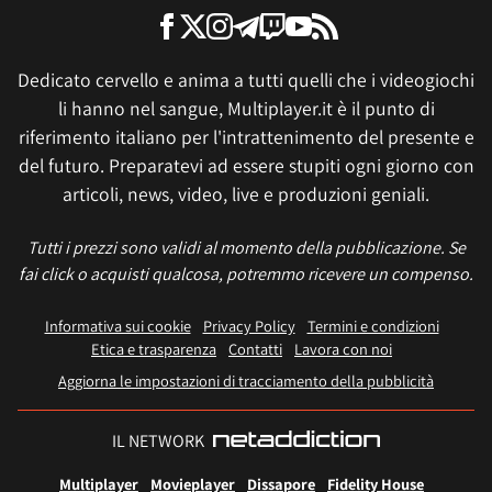
Dedicato cervello e anima a tutti quelli che i videogiochi
li hanno nel sangue, Multiplayer.it è il punto di
riferimento italiano per l'intrattenimento del presente e
del futuro. Preparatevi ad essere stupiti ogni giorno con
articoli, news, video, live e produzioni geniali.
Tutti i prezzi sono validi al momento della pubblicazione. Se
fai click o acquisti qualcosa, potremmo ricevere un compenso.
Informativa sui cookie
Privacy Policy
Termini e condizioni
Etica e trasparenza
Contatti
Lavora con noi
Aggiorna le impostazioni di tracciamento della pubblicità
IL NETWORK
Multiplayer
Movieplayer
Dissapore
Fidelity House