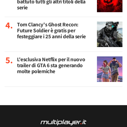
battuto tutti gli altri titoli della
serie
Tom Clancy's Ghost Recon:
Future Soldier è gratis per
festeggiare i 25 anni della serie
L'esclusiva Netflix per il nuovo
trailer di GTA 6 sta generando
molte polemiche