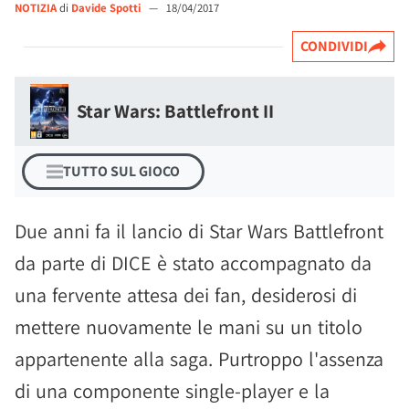
NOTIZIA
di
Davide Spotti
—
18/04/2017
CONDIVIDI
Star Wars: Battlefront II
TUTTO SUL GIOCO
Due anni fa il lancio di Star Wars Battlefront
da parte di DICE è stato accompagnato da
una fervente attesa dei fan, desiderosi di
mettere nuovamente le mani su un titolo
appartenente alla saga. Purtroppo l'assenza
di una componente single-player e la