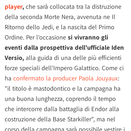
player
,
che sarà collocata tra la distruzione
della seconda Morte Nera, avvenuta ne Il
Ritorno dello Jedi, e la nascita del Primo
Ordine. Per l'occasione
si vivranno gli
eventi dalla prospettiva dell'ufficiale Iden
Versio,
alla guida di una delle più efficienti
forze speciali dell'Impero Galattico. Come ci
ha
confermato la producer Paola Jouyaux
:
"il titolo è mastodontico e la campagna ha
una buona lunghezza, coprendo il tempo
che intercorre dalla battaglia di Endor alla
costruzione della Base Starkiller", ma nel
corso della campagna sarà possibile vestire i