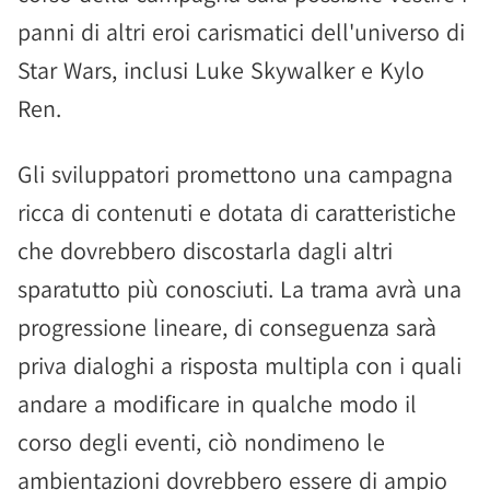
panni di altri eroi carismatici dell'universo di
Star Wars, inclusi Luke Skywalker e Kylo
Ren.
Gli sviluppatori promettono una campagna
ricca di contenuti e dotata di caratteristiche
che dovrebbero discostarla dagli altri
sparatutto più conosciuti. La trama avrà una
progressione lineare, di conseguenza sarà
priva dialoghi a risposta multipla con i quali
andare a modificare in qualche modo il
corso degli eventi, ciò nondimeno le
ambientazioni dovrebbero essere di ampio