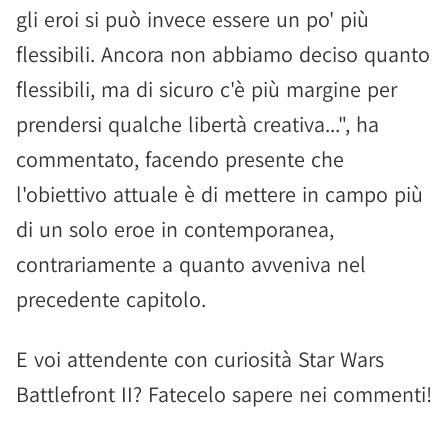
gli eroi si può invece essere un po' più
flessibili. Ancora non abbiamo deciso quanto
flessibili, ma di sicuro c'è più margine per
prendersi qualche libertà creativa...", ha
commentato, facendo presente che
l'obiettivo attuale è di mettere in campo più
di un solo eroe in contemporanea,
contrariamente a quanto avveniva nel
precedente capitolo.
E voi attendente con curiosità Star Wars
Battlefront II? Fatecelo sapere nei commenti!