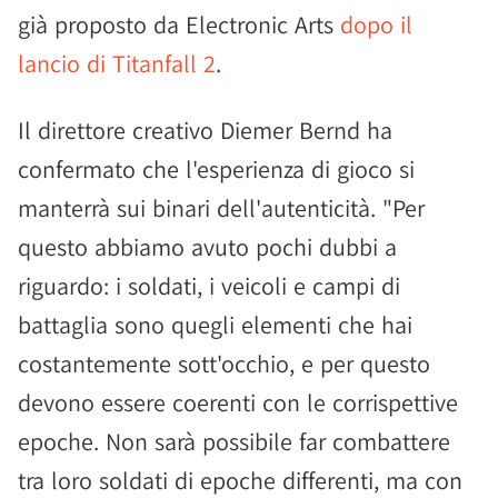
già proposto da Electronic Arts
dopo il
lancio di Titanfall 2
.
Il direttore creativo Diemer Bernd ha
confermato che l'esperienza di gioco si
manterrà sui binari dell'autenticità. "Per
questo abbiamo avuto pochi dubbi a
riguardo: i soldati, i veicoli e campi di
battaglia sono quegli elementi che hai
costantemente sott'occhio, e per questo
devono essere coerenti con le corrispettive
epoche. Non sarà possibile far combattere
tra loro soldati di epoche differenti, ma con