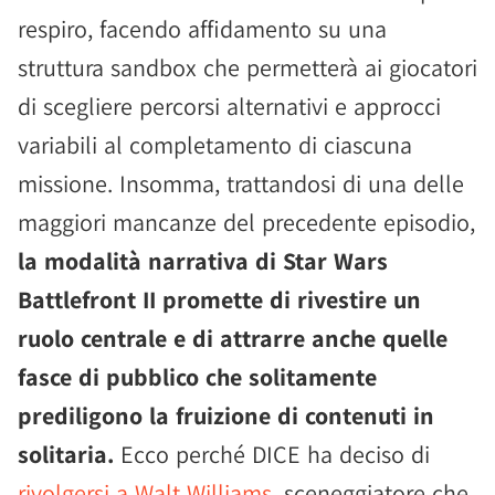
respiro, facendo affidamento su una
struttura sandbox che permetterà ai giocatori
di scegliere percorsi alternativi e approcci
variabili al completamento di ciascuna
missione. Insomma, trattandosi di una delle
maggiori mancanze del precedente episodio,
la modalità narrativa di Star Wars
Battlefront II promette di rivestire un
ruolo centrale e di attrarre anche quelle
fasce di pubblico che solitamente
prediligono la fruizione di contenuti in
solitaria.
Ecco perché DICE ha deciso di
rivolgersi a Walt Williams
, sceneggiatore che