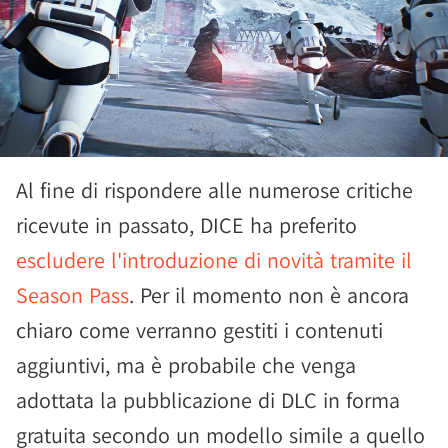
Al fine di rispondere alle numerose critiche
ricevute in passato, DICE ha preferito
escludere l'introduzione di novità tramite il
Season Pass
. Per il momento non è ancora
chiaro come verranno gestiti i contenuti
aggiuntivi, ma è probabile che venga
adottata la pubblicazione di DLC in forma
gratuita secondo un modello simile a quello