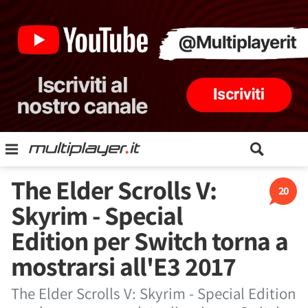
The Elder Scrolls V:
20
Skyrim - Special
Edition per Switch torna a
mostrarsi all'E3 2017
The Elder Scrolls V: Skyrim - Special Edition