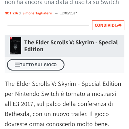
non ha ancora una data d'uscita su Switch
NOTIZIA
di
Simone Tagliaferri
—
12/06/2017
CONDIVIDI
The Elder Scrolls V: Skyrim - Special
Edition
TUTTO SUL GIOCO
The Elder Scrolls V: Skyrim - Special Edition
per Nintendo Switch è tornato a mostrarsi
all'E3 2017, sul palco della conferenza di
Bethesda, con un nuovo trailer. Il gioco
dovreste ormai conoscerlo molto bene.