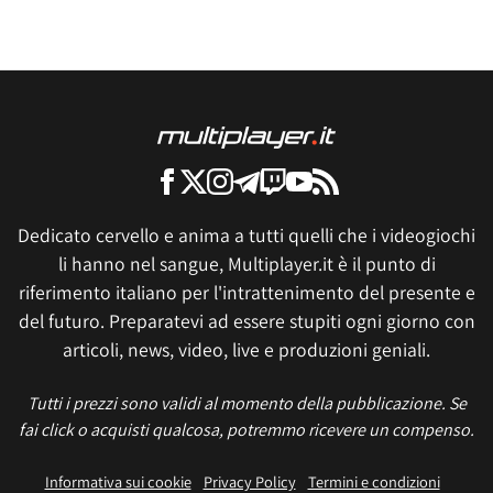
Dedicato cervello e anima a tutti quelli che i videogiochi
li hanno nel sangue, Multiplayer.it è il punto di
riferimento italiano per l'intrattenimento del presente e
del futuro. Preparatevi ad essere stupiti ogni giorno con
articoli, news, video, live e produzioni geniali.
Tutti i prezzi sono validi al momento della pubblicazione. Se
fai click o acquisti qualcosa, potremmo ricevere un compenso.
Informativa sui cookie
Privacy Policy
Termini e condizioni