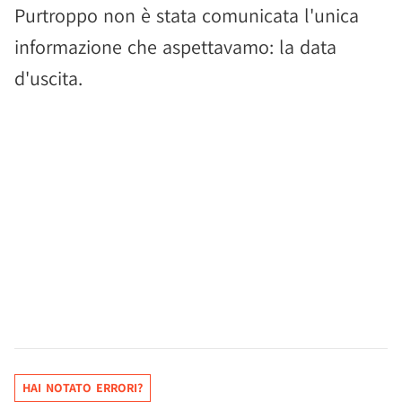
Purtroppo non è stata comunicata l'unica
informazione che aspettavamo: la data
d'uscita.
HAI NOTATO ERRORI?