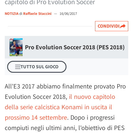
capitolo di Pro Evolution Soccer
NOTIZIA
di
Raffaele Staccini
—
16/06/2017
CONDIVIDI
Pro Evolution Soccer 2018 (PES 2018)
TUTTO SUL GIOCO
All'E3 2017 abbiamo finalmente provato Pro
Evolution Soccer 2018,
il nuovo capitolo
della serie calcistica Konami in uscita il
prossimo 14 settembre
. Dopo i progressi
compiuti negli ultimi anni, l'obiettivo di PES