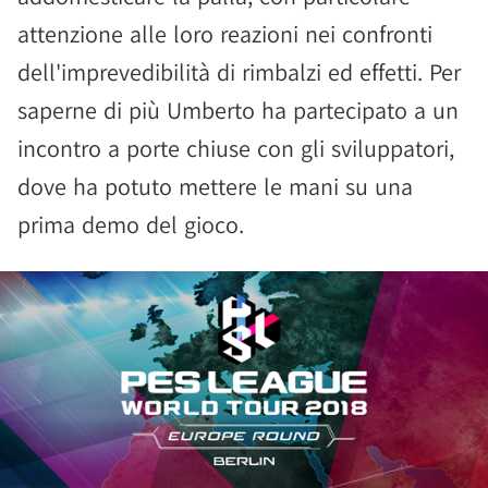
attenzione alle loro reazioni nei confronti
dell'imprevedibilità di rimbalzi ed effetti. Per
saperne di più Umberto ha partecipato a un
incontro a porte chiuse con gli sviluppatori,
dove ha potuto mettere le mani su una
prima demo del gioco.