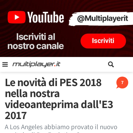
Le novità di PES 2018
7
nella nostra
videoanteprima dall'E3
2017
A Los Angeles abbiamo provato il nuovo