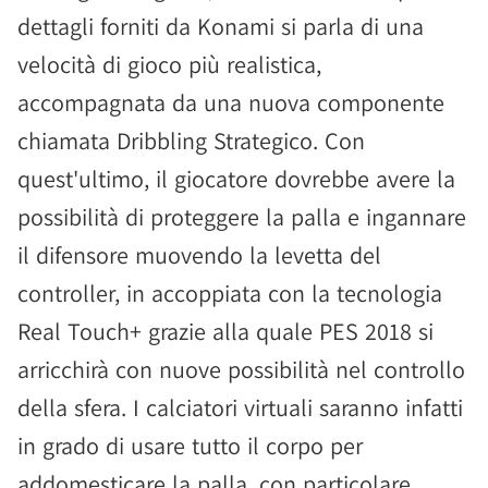
dettagli forniti da Konami si parla di una
velocità di gioco più realistica,
accompagnata da una nuova componente
chiamata Dribbling Strategico. Con
quest'ultimo, il giocatore dovrebbe avere la
possibilità di proteggere la palla e ingannare
il difensore muovendo la levetta del
controller, in accoppiata con la tecnologia
Real Touch+ grazie alla quale PES 2018 si
arricchirà con nuove possibilità nel controllo
della sfera. I calciatori virtuali saranno infatti
in grado di usare tutto il corpo per
addomesticare la palla, con particolare