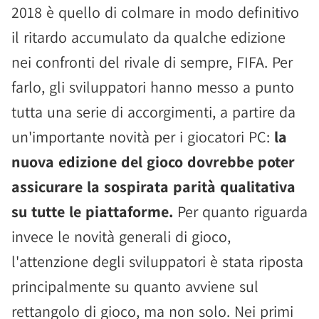
2018 è quello di colmare in modo definitivo
il ritardo accumulato da qualche edizione
nei confronti del rivale di sempre, FIFA. Per
farlo, gli sviluppatori hanno messo a punto
tutta una serie di accorgimenti, a partire da
un'importante novità per i giocatori PC:
la
nuova edizione del gioco dovrebbe poter
assicurare la sospirata parità qualitativa
su tutte le piattaforme.
Per quanto riguarda
invece le novità generali di gioco,
l'attenzione degli sviluppatori è stata riposta
principalmente su quanto avviene sul
rettangolo di gioco, ma non solo. Nei primi