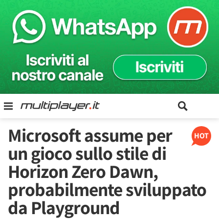
Microsoft assume per
HOT
un gioco sullo stile di
Horizon Zero Dawn,
probabilmente sviluppato
da Playground