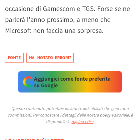
occasione di Gamescom e TGS. Forse se ne
parlerà l'anno prossimo, a meno che
Microsoft non faccia una sorpresa.
FONTE
HAI NOTATO ERRORI?
Aggiungici come fonte preferita
su Google
Questo contenuto potrebbe includere link affiliati che generano
commissioni.
Per conoscere i dettagli della nostra policy editoriale, è
disponibile la
pagina etica
.