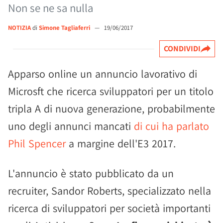
Non se ne sa nulla
NOTIZIA
di
Simone Tagliaferri
—
19/06/2017
CONDIVIDI
Apparso online un annuncio lavorativo di
Microsft che ricerca sviluppatori per un titolo
tripla A di nuova generazione, probabilmente
uno degli annunci mancati
di cui ha parlato
Phil Spencer
a margine dell'E3 2017.
L'annuncio è stato pubblicato da un
recruiter, Sandor Roberts, specializzato nella
ricerca di sviluppatori per società importanti