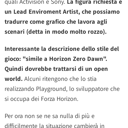
quali Activision e Sony.
La figura richiesta è
un Lead Enviroment Artist, che possiamo
tradurre come grafico che lavora agli
scenari (detta in modo molto rozzo).
Interessante la descrizione dello stile del
gioco: "simile a Horizon Zero Dawn".
Quindi dovrebbe trattarsi di un open
world.
Alcuni ritengono che lo stia
realizzando Playground, lo sviluppatore che
si occupa dei Forza Horizon.
Per ora non se ne sa nulla di più e
difficilmente la situazione cambierà in