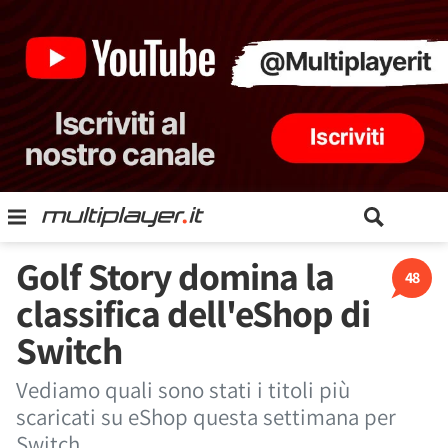
Golf Story domina la
48
classifica dell'eShop di
Switch
Vediamo quali sono stati i titoli più
scaricati su eShop questa settimana per
Switch