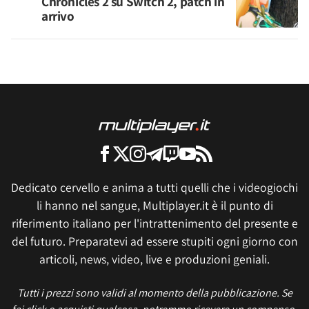
Chronicles 2 su Switch 2, patch in
arrivo
Dedicato cervello e anima a tutti quelli che i videogiochi
li hanno nel sangue, Multiplayer.it è il punto di
riferimento italiano per l'intrattenimento del presente e
del futuro. Preparatevi ad essere stupiti ogni giorno con
articoli, news, video, live e produzioni geniali.
Tutti i prezzi sono validi al momento della pubblicazione. Se