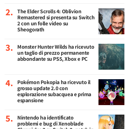
The Elder Scrolls 4: Oblivion
Remastered si presenta su Switch
2 con un folle video su
Sheogorath
Monster Hunter Wilds ha ricevuto
un taglio di prezzo permanente
abbondante su PS5, Xbox e PC
Pokémon Pokopia ha ricevuto il
grosso update 2.0 con
esplorazione subacquea e prima
espansione
Nintendo ha identificato
problemi e bug di Xenoblade