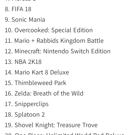
8. FIFA 18
9. Sonic Mania
10. Overcooked: Special Edition
11. Mario + Rabbids Kingdom Battle
12. Minecraft: Nintendo Switch Edition
13. NBA 2K18
14. Mario Kart 8 Deluxe
15. Thimbleweed Park
16. Zelda: Breath of the Wild
17. Snipperclips
18. Splatoon 2
19. Shovel Knight: Treasure Trove