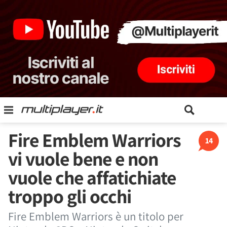
Fire Emblem Warriors
14
vi vuole bene e non
vuole che affatichiate
troppo gli occhi
Fire Emblem Warriors è un titolo per