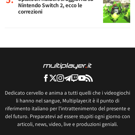
Nintendo Switch 2, ecco le
correzioni
Dedicato cervello e anima a tutti quelli che i videogiochi
li hanno nel sangue, Multiplayer.it è il punto di
riferimento italiano per l'intrattenimento del presente e
del futuro. Preparatevi ad essere stupiti ogni giorno con
articoli, news, video, live e produzioni geniali.