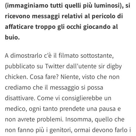
(immaginiamo tutti quelli più luminosi), si
ricevono messaggi relativi al pericolo di
affaticare troppo gli occhi giocando al
buio.
A dimostrarlo c'è il filmato sottostante,
pubblicato su Twitter dall'utente sir digby
chicken. Cosa fare? Niente, visto che non
crediamo che il messaggio si possa
disattivare. Come vi consiglierebbe un
medico, ogni tanto prendete una pausa e
non avrete problemi. Insomma, quello che
non fanno più i genitori, ormai devono farlo i