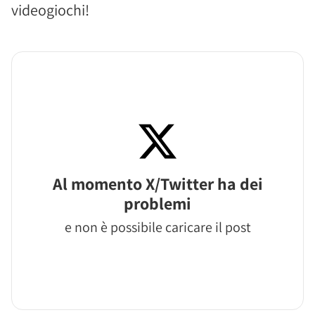
videogiochi!
Al momento X/Twitter ha dei
problemi
e non è possibile caricare il post