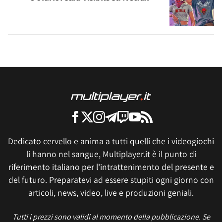
Dedicato cervello e anima a tutti quelli che i videogiochi
li hanno nel sangue, Multiplayer.it è il punto di
riferimento italiano per l'intrattenimento del presente e
del futuro. Preparatevi ad essere stupiti ogni giorno con
articoli, news, video, live e produzioni geniali.
Tutti i prezzi sono validi al momento della pubblicazione. Se