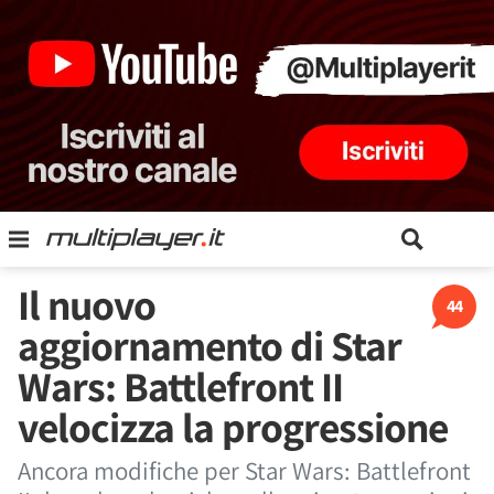
Il nuovo
44
aggiornamento di Star
Wars: Battlefront II
velocizza la progressione
Ancora modifiche per Star Wars: Battlefront