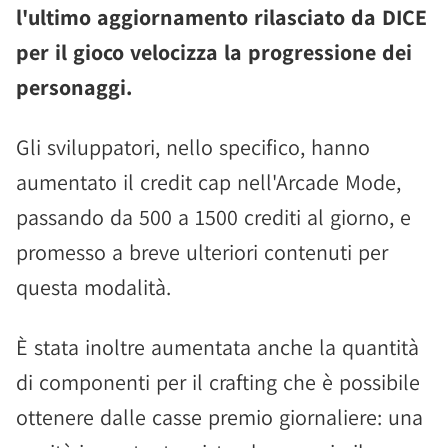
l'ultimo aggiornamento rilasciato da DICE
per il gioco velocizza la progressione dei
personaggi.
Gli sviluppatori, nello specifico, hanno
aumentato il credit cap nell'Arcade Mode,
passando da 500 a 1500 crediti al giorno, e
promesso a breve ulteriori contenuti per
questa modalità.
È stata inoltre aumentata anche la quantità
di componenti per il crafting che è possibile
ottenere dalle casse premio giornaliere: una