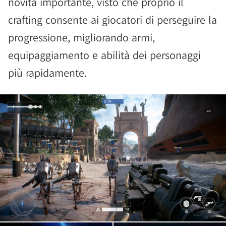
novità importante, visto che proprio il
crafting consente ai giocatori di perseguire la
progressione, migliorando armi,
equipaggiamento e abilità dei personaggi
più rapidamente.