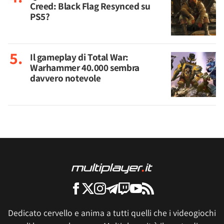
Creed: Black Flag Resynced su
PS5?
Il gameplay di Total War:
Warhammer 40.000 sembra
davvero notevole
Dedicato cervello e anima a tutti quelli che i videogiochi