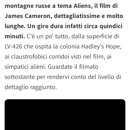
montagne russe a tema Aliens, il film di
James Cameron, dettagliatissime e molto
lunghe. Un giro dura infatti circa quindici
minuti.
C'è un po' tutto, dalla superficie di
LV-426 che ospita la colonia Hadley's Hope,
ai claustrofobici corridoi visti nel film, ai
simpatici alieni. Guardate il filmato
sottostante per rendervi conto del livello di
dettaglio raggiunto.