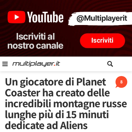
Un giocatore di Planet
8
Coaster ha creato delle
incredibili montagne russe
lunghe più di 15 minuti
dedicate ad Aliens