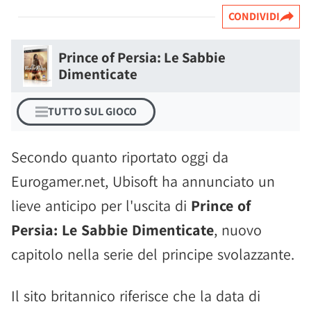
CONDIVIDI
Prince of Persia: Le Sabbie
Dimenticate
TUTTO SUL GIOCO
Secondo quanto riportato oggi da
Eurogamer.net, Ubisoft ha annunciato un
lieve anticipo per l'uscita di
Prince of
Persia: Le Sabbie Dimenticate
, nuovo
capitolo nella serie del principe svolazzante.
Il sito britannico riferisce che la data di