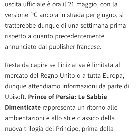
uscita ufficiale è ora il 21 maggio, con la
versione PC ancora in strada per giugno, si
tratterebbe dunque di una settimana prima
rispetto a quanto precedentemente
annunciato dal publisher francese.
Resta da capire se l'iniziativa è limitata al
mercato del Regno Unito o a tutta Europa,
dunque attendiamo informazioni da parte di
Ubisoft.
Prince of Persia: Le Sabbie
Dimenticate
rappresenta un ritorno alle
ambientazioni e allo stile classico della
nuova trilogia del Principe, prima della