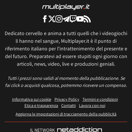
Dedicato cervello e anima a tutti quelli che i videogiochi
li hanno nel sangue, Multiplayer.it è il punto di
riferimento italiano per l'intrattenimento del presente e
del futuro. Preparatevi ad essere stupiti ogni giorno con
articoli, news, video, live e produzioni geniali.
Tutti i prezzi sono validi al momento della pubblicazione. Se
fai click o acquisti qualcosa, potremmo ricevere un compenso.
Informativa sui cookie
Privacy Policy
Termini e condizioni
Etica e trasparenza
Contatti
Lavora con noi
Aggiorna le impostazioni di tracciamento della pubblicità
IL NETWORK