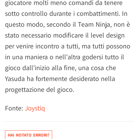
giocatore molti meno comandi da tenere
sotto controllo durante i combattimenti. In
questo modo, secondo il Team Ninja, non è
stato necessario modificare il level design
per venire incontro a tutti, ma tutti possono
in una maniera o nell'altra godersi tutto il
gioco dall'inizio alla fine, una cosa che
Yasuda ha fortemente desiderato nella
progettazione del gioco.
Fonte:
Joystiq
HAI NOTATO ERRORI?