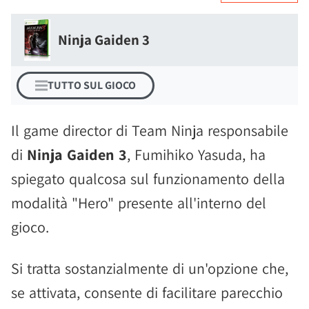
Ninja Gaiden 3
TUTTO SUL GIOCO
Il game director di Team Ninja responsabile
di
Ninja Gaiden 3
, Fumihiko Yasuda, ha
spiegato qualcosa sul funzionamento della
modalità "Hero" presente all'interno del
gioco.
Si tratta sostanzialmente di un'opzione che,
se attivata, consente di facilitare parecchio