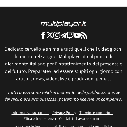
Dedicato cervello e anima a tutti quelli che i videogiochi
li hanno nel sangue, Multiplayer.it è il punto di
riferimento italiano per l'intrattenimento del presente e
del futuro. Preparatevi ad essere stupiti ogni giorno con
articoli, news, video, live e produzioni geniali.
Tutti i prezzi sono validi al momento della pubblicazione. Se
fai click o acquisti qualcosa, potremmo ricevere un compenso.
Informativa sui cookie
Privacy Policy
Termini e condizioni
Etica e trasparenza
Contatti
Lavora con noi
Aggiorna le impostazioni di tracciamento della pubblicità