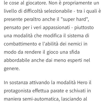
le cose al giocatore. Non è propriamente un
livello di difficoltà selezionabile - tra i quali è
presente peraltro anche il "super hard",
pensato per i veri appassionati - piuttosto
una modalità che modifica il sistema di
combattimento e l'abilità dei nemici in
modo da rendere il gioco una sfida
abbordabile anche dai meno esperti nel
genere.
In sostanza attivando la modalità Hero il
protagonista effettua parate e schivati in
maniera semi-automatica, lasciando al