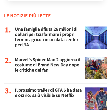
LE NOTIZIE PIÙ LETTE
Una famiglia rifiuta 26 milioni di
dollari per trasformare i propri
terreni agricoli in un data center
per l'IA
Marvel's Spider-Man 2 aggiorna il
costume di Brand New Day dopo
le critiche dei fan
Il prossimo trailer di GTA 6 ha data
e orario: sarà visibile su Netflix