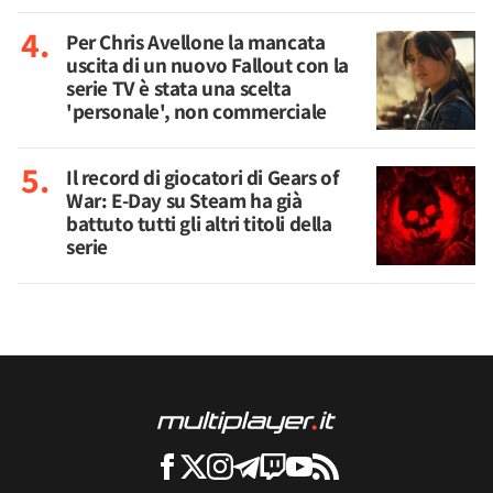
Per Chris Avellone la mancata
uscita di un nuovo Fallout con la
serie TV è stata una scelta
'personale', non commerciale
Il record di giocatori di Gears of
War: E-Day su Steam ha già
battuto tutti gli altri titoli della
serie