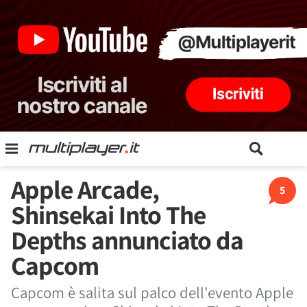
Apple Arcade,
5
Shinsekai Into The
Depths annunciato da
Capcom
Capcom è salita sul palco dell'evento Apple