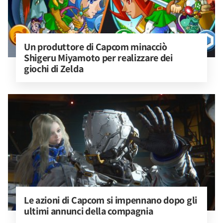
Un produttore di Capcom minacciò 
Shigeru Miyamoto per realizzare dei 
giochi di Zelda
Le azioni di Capcom si impennano dopo gli 
ultimi annunci della compagnia