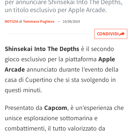
per annunciare Shinsekai Into The Depths,
un titolo esclusivo per Apple Arcade.
NOTIZIA
di
Tommaso Pugliese
—
10/09/2019
CONDIVIDI
Shinsekai Into The Depths
è il secondo
gioco esclusivo per la piattaforma
Apple
Arcade
annunciato durante l'evento della
casa di Cupertino che si sta svolgendo in
questi minuti.
Presentato da
Capcom
, è un'esperienza che
unisce esplorazione sottomarina e
combattimenti, il tutto valorizzato da