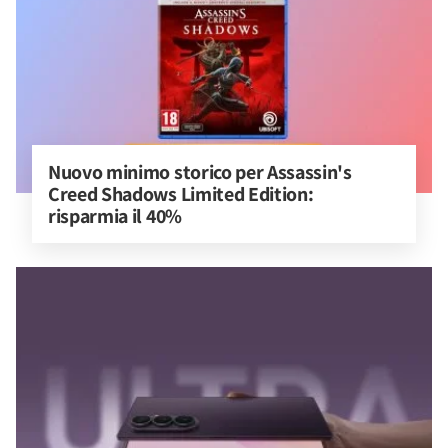
Nuovo minimo storico per Assassin's 
Creed Shadows Limited Edition: 
risparmia il 40%