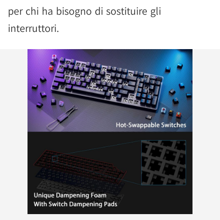
per chi ha bisogno di sostituire gli
interruttori.