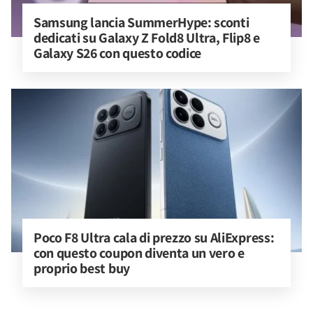
Samsung lancia SummerHype: sconti 
dedicati su Galaxy Z Fold8 Ultra, Flip8 e 
Galaxy S26 con questo codice
Poco F8 Ultra cala di prezzo su AliExpress: 
con questo coupon diventa un vero e 
proprio best buy