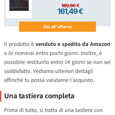
Il prodotto è
venduto e spedito da Amazon
e lo riceverai entro pochi giorni. Inoltre, è
possibile restituirlo entro 14 giorni se non sei
soddisfatto. Vediamo ulteriori dettagli
affinché tu possa valutarne l'acquisto.
Una tastiera completa
Prima di tutto, si tratta di una tastiera con