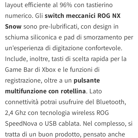
layout efficiente al 96% con tastierino
numerico. Gli
switch meccanici ROG NX
Snow
sono pre-lubrificati, con design in
schiuma siliconica e pad di smorzamento per
un'esperienza di digitazione confortevole.
Include, inoltre, tasti di scelta rapida per la
Game Bar di Xbox e le funzioni di
registrazione, oltre a un
pulsante
multifunzione con rotellina
. Lato
connettività potrai usufruire del Bluetooth,
2,4 Ghz con tecnologia wireless ROG
SpeedNova o USB cablata. Nel complesso, si
tratta di un buon prodotto, pensato anche