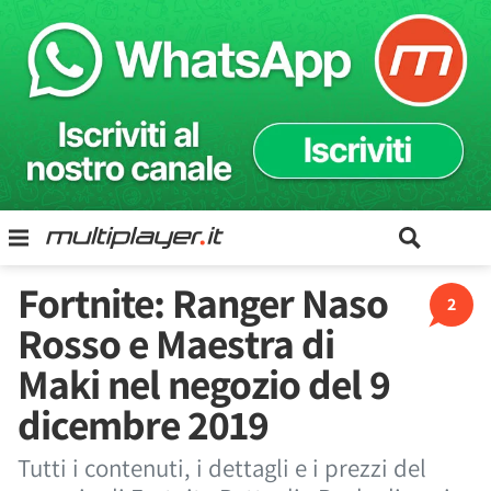
Fortnite: Ranger Naso
2
Rosso e Maestra di
Maki nel negozio del 9
dicembre 2019
Tutti i contenuti, i dettagli e i prezzi del