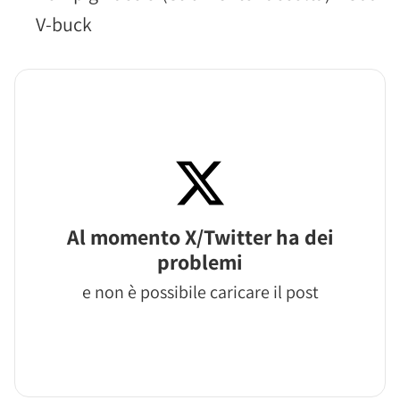
V-buck
Al momento X/Twitter ha dei
problemi
e non è possibile caricare il post