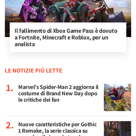
Il fallimento di Xbox Game Pass è dovuto 
a Fortnite, Minecraft e Roblox, per un 
analista
LE NOTIZIE PIÙ LETTE
Marvel's Spider-Man 2 aggiorna il
costume di Brand New Day dopo
le critiche dei fan
Nuove caratteristiche per Gothic
1 Remake, la serie classica su