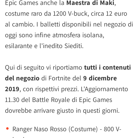
Epic Games anche la
Maestra di Maki
,
costume raro da 1200 V-buck, circa 12 euro
al cambio. I balletti disponibili nel negozio di
oggi sono infine atmosfera isolana,
esilarante e l'inedito Siediti.
Qui di seguito vi riportiamo
tutti i contenuti
del negozio
di Fortnite del
9 dicembre
2019
, con rispettivi prezzi. L'Aggiornamento
11.30 del Battle Royale di Epic Games
dovrebbe arrivare giusto in questi giorni.
Ranger Naso Rosso (Costume) - 800 V-