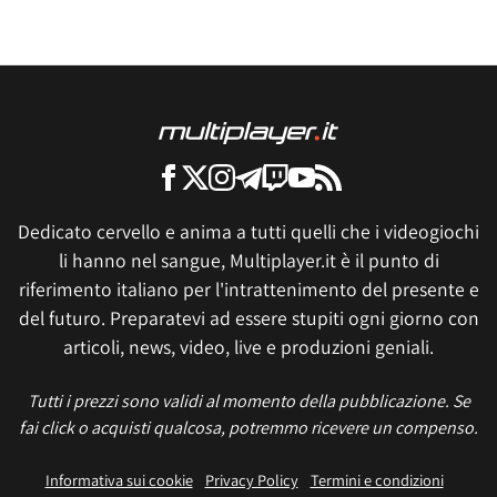
Dedicato cervello e anima a tutti quelli che i videogiochi
li hanno nel sangue, Multiplayer.it è il punto di
riferimento italiano per l'intrattenimento del presente e
del futuro. Preparatevi ad essere stupiti ogni giorno con
articoli, news, video, live e produzioni geniali.
Tutti i prezzi sono validi al momento della pubblicazione. Se
fai click o acquisti qualcosa, potremmo ricevere un compenso.
Informativa sui cookie
Privacy Policy
Termini e condizioni