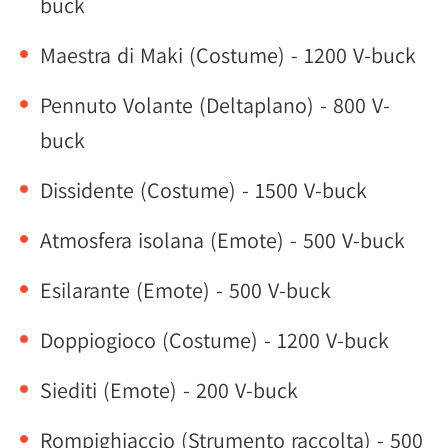
buck
Maestra di Maki (Costume) - 1200 V-buck
Pennuto Volante (Deltaplano) - 800 V-
buck
Dissidente (Costume) - 1500 V-buck
Atmosfera isolana (Emote) - 500 V-buck
Esilarante (Emote) - 500 V-buck
Doppiogioco (Costume) - 1200 V-buck
Siediti (Emote) - 200 V-buck
Rompighiaccio (Strumento raccolta) - 500