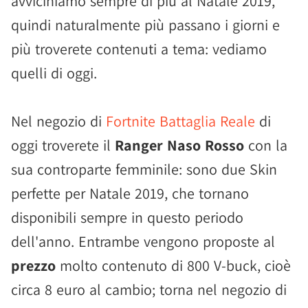
avviciniamo sempre di più al Natale 2019,
quindi naturalmente più passano i giorni e
più troverete contenuti a tema: vediamo
quelli di oggi.
Nel negozio di
Fortnite Battaglia Reale
di
oggi troverete il
Ranger Naso Rosso
con la
sua controparte femminile: sono due Skin
perfette per Natale 2019, che tornano
disponibili sempre in questo periodo
dell'anno. Entrambe vengono proposte al
prezzo
molto contenuto di 800 V-buck, cioè
circa 8 euro al cambio; torna nel negozio di