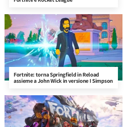
Fortnite: torna Springfield in Reload 
assieme a John Wick in versione I Simpson