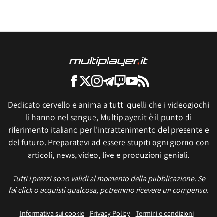
Dedicato cervello e anima a tutti quelli che i videogiochi
li hanno nel sangue, Multiplayer.it è il punto di
riferimento italiano per l'intrattenimento del presente e
del futuro. Preparatevi ad essere stupiti ogni giorno con
articoli, news, video, live e produzioni geniali.
Tutti i prezzi sono validi al momento della pubblicazione. Se
fai click o acquisti qualcosa, potremmo ricevere un compenso.
Informativa sui cookie
Privacy Policy
Termini e condizioni