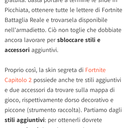
Picchiata, ottenere tutte le lettere di Fortnite
Battaglia Reale e trovarsela disponibile
nell'armadietto. Ciò non toglie che dobbiate
ancora lavorare per
sbloccare stili e
accessori
aggiuntivi.
Proprio così, la skin segreta di
Fortnite
Capitolo 2
possiede anche tre stili aggiuntivi
e due accessori da trovare sulla mappa di
gioco, rispettivamente dorso decorativo e
piccone (strumento raccolta). Partiamo dagli
stili aggiuntivi
: per ottenerli dovrete