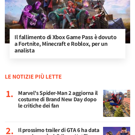
Il fallimento di Xbox Game Pass è dovuto 
a Fortnite, Minecraft e Roblox, per un 
analista
LE NOTIZIE PIÙ LETTE
Marvel's Spider-Man 2 aggiorna il
costume di Brand New Day dopo
le critiche dei fan
Il prossimo trailer di GTA 6 ha data