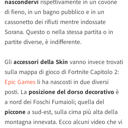
nascondervi
rispettivamente in un covone
di fieno, in un bagno pubblico e in un
cassonetto dei rifiuti mentre indossate
Sorana. Questo o nella stessa partita o in
partite diverse, è indifferente.
Gli
accessori della Skin
vanno invece trovati
sulla mappa di gioco di Fortnite Capitolo 2:
Epic Games
li ha nascosti in due diversi
posti. La
posizione del dorso decorativo
è
a nord dei Foschi Fumaioli; quella del
piccone
a sud-est, sulla cima più alta della
montagna innevata. Ecco alcuni video che vi