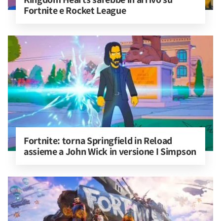
Fortnite e Rocket League
Fortnite: torna Springfield in Reload 
assieme a John Wick in versione I Simpson