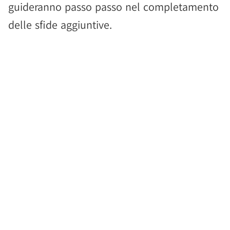
guideranno passo passo nel completamento
delle sfide aggiuntive.