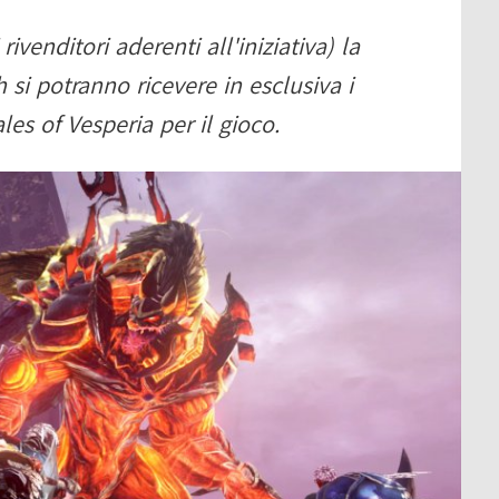
ivenditori aderenti all'iniziativa) la
si potranno ricevere in esclusiva i
ales of Vesperia per il gioco.