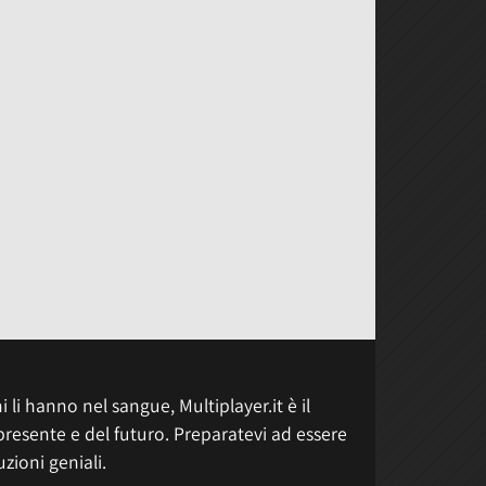
 li hanno nel sangue, Multiplayer.it è il
presente e del futuro. Preparatevi ad essere
uzioni geniali.