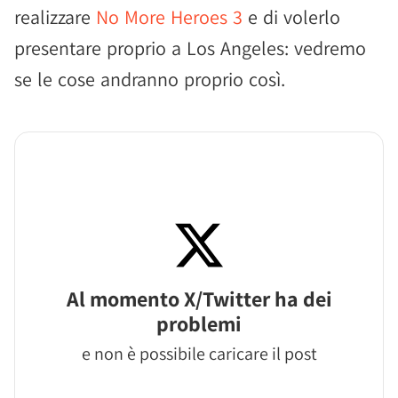
realizzare
No More Heroes 3
e di volerlo
presentare proprio a Los Angeles: vedremo
se le cose andranno proprio così.
Al momento X/Twitter ha dei
problemi
e non è possibile caricare il post