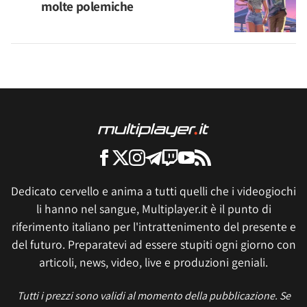
molte polemiche
Dedicato cervello e anima a tutti quelli che i videogiochi
li hanno nel sangue, Multiplayer.it è il punto di
riferimento italiano per l'intrattenimento del presente e
del futuro. Preparatevi ad essere stupiti ogni giorno con
articoli, news, video, live e produzioni geniali.
Tutti i prezzi sono validi al momento della pubblicazione. Se