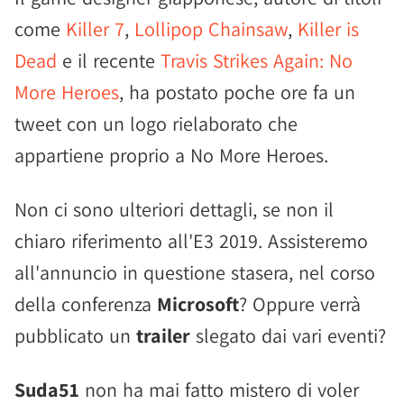
come
Killer 7
,
Lollipop Chainsaw
,
Killer is
Dead
e il recente
Travis Strikes Again: No
More Heroes
, ha postato poche ore fa un
tweet con un logo rielaborato che
appartiene proprio a No More Heroes.
Non ci sono ulteriori dettagli, se non il
chiaro riferimento all'E3 2019. Assisteremo
all'annuncio in questione stasera, nel corso
della conferenza
Microsoft
? Oppure verrà
pubblicato un
trailer
slegato dai vari eventi?
Suda51
non ha mai fatto mistero di voler