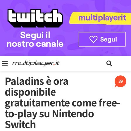
Paladins è ora
39
disponibile
gratuitamente come free-
to-play su Nintendo
Switch