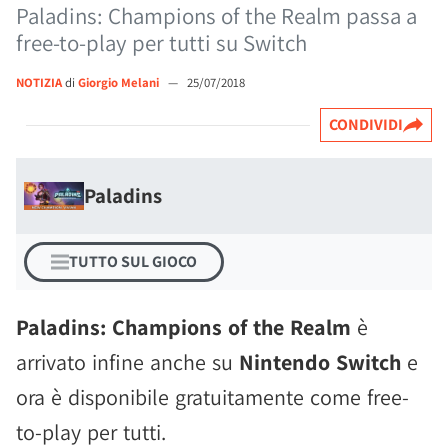
Paladins: Champions of the Realm passa a
free-to-play per tutti su Switch
NOTIZIA
di
Giorgio Melani
—
25/07/2018
CONDIVIDI
Paladins
TUTTO SUL GIOCO
Paladins: Champions of the Realm
è
arrivato infine anche su
Nintendo Switch
e
ora è disponibile gratuitamente come free-
to-play per tutti.