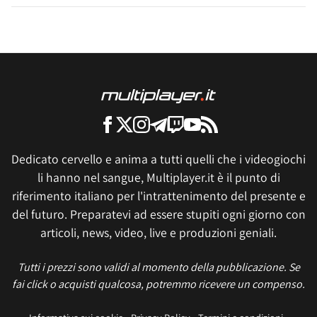
Dedicato cervello e anima a tutti quelli che i videogiochi
li hanno nel sangue, Multiplayer.it è il punto di
riferimento italiano per l'intrattenimento del presente e
del futuro. Preparatevi ad essere stupiti ogni giorno con
articoli, news, video, live e produzioni geniali.
Tutti i prezzi sono validi al momento della pubblicazione. Se
fai click o acquisti qualcosa, potremmo ricevere un compenso.