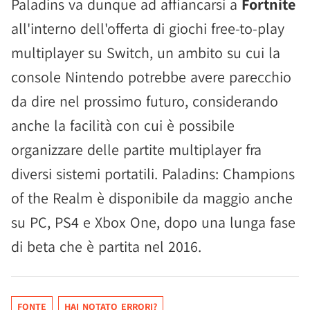
Paladins va dunque ad affiancarsi a
Fortnite
all'interno dell'offerta di giochi free-to-play
multiplayer su Switch, un ambito su cui la
console Nintendo potrebbe avere parecchio
da dire nel prossimo futuro, considerando
anche la facilità con cui è possibile
organizzare delle partite multiplayer fra
diversi sistemi portatili. Paladins: Champions
of the Realm è disponibile da maggio anche
su PC, PS4 e Xbox One, dopo una lunga fase
di beta che è partita nel 2016.
FONTE
HAI NOTATO ERRORI?