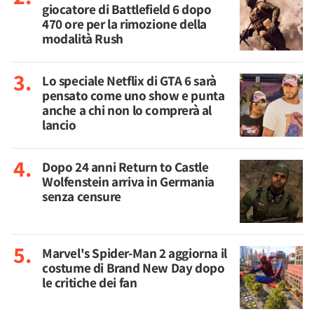
giocatore di Battlefield 6 dopo
470 ore per la rimozione della
modalità Rush
Lo speciale Netflix di GTA 6 sarà
pensato come uno show e punta
anche a chi non lo comprerà al
lancio
Dopo 24 anni Return to Castle
Wolfenstein arriva in Germania
senza censure
Marvel's Spider-Man 2 aggiorna il
costume di Brand New Day dopo
le critiche dei fan