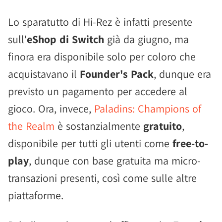
Lo sparatutto di Hi-Rez è infatti presente
sull'
eShop di Switch
già da giugno, ma
finora era disponibile solo per coloro che
acquistavano il
Founder's Pack
, dunque era
previsto un pagamento per accedere al
gioco. Ora, invece,
Paladins: Champions of
the Realm
è sostanzialmente
gratuito
,
disponibile per tutti gli utenti come
free-to-
play
, dunque con base gratuita ma micro-
transazioni presenti, così come sulle altre
piattaforme.