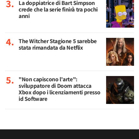
La doppiatrice di Bart Simpson
crede che la serie finirà tra pochi
anni
The Witcher Stagione 5 sarebbe
stata rimandata da Netflix
"Non capiscono l'arte":
sviluppatore di Doom attacca
Xbox dopo i licenziamenti presso
id Software