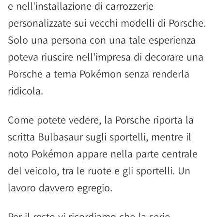
e nell'installazione di carrozzerie
personalizzate sui vecchi modelli di Porsche.
Solo una persona con una tale esperienza
poteva riuscire nell'impresa di decorare una
Porsche a tema Pokémon senza renderla
ridicola.
Come potete vedere, la Porsche riporta la
scritta Bulbasaur sugli sportelli, mentre il
noto Pokémon appare nella parte centrale
del veicolo, tra le ruote e gli sportelli. Un
lavoro davvero egregio.
Per il resto vi ricordiamo che la serie