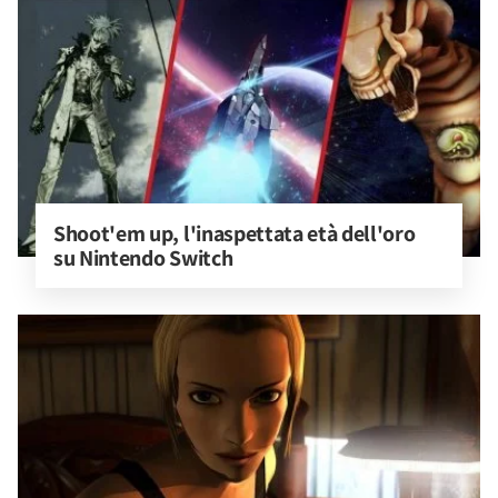
Shoot'em up, l'inaspettata età dell'oro 
su Nintendo Switch