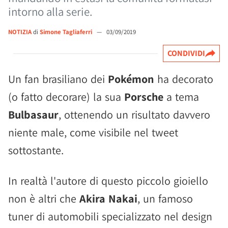
intorno alla serie.
NOTIZIA
di
Simone Tagliaferri
—
03/09/2019
CONDIVIDI
Un fan brasiliano dei
Pokémon
ha decorato
(o fatto decorare) la sua
Porsche
a tema
Bulbasaur
, ottenendo un risultato davvero
niente male, come visibile nel tweet
sottostante.
In realtà l'autore di questo piccolo gioiello
non è altri che
Akira Nakai
, un famoso
tuner di automobili specializzato nel design