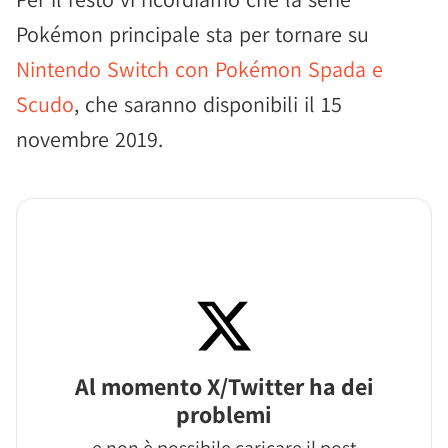
Pokémon principale sta per tornare su
Nintendo Switch con Pokémon Spada e
Scudo
, che saranno disponibili il 15
novembre 2019.
Al momento X/Twitter ha dei
problemi