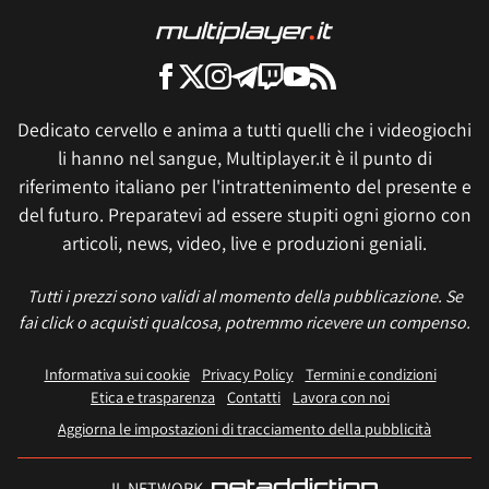
Dedicato cervello e anima a tutti quelli che i videogiochi
li hanno nel sangue, Multiplayer.it è il punto di
riferimento italiano per l'intrattenimento del presente e
del futuro. Preparatevi ad essere stupiti ogni giorno con
articoli, news, video, live e produzioni geniali.
Tutti i prezzi sono validi al momento della pubblicazione. Se
fai click o acquisti qualcosa, potremmo ricevere un compenso.
Informativa sui cookie
Privacy Policy
Termini e condizioni
Etica e trasparenza
Contatti
Lavora con noi
Aggiorna le impostazioni di tracciamento della pubblicità
IL NETWORK