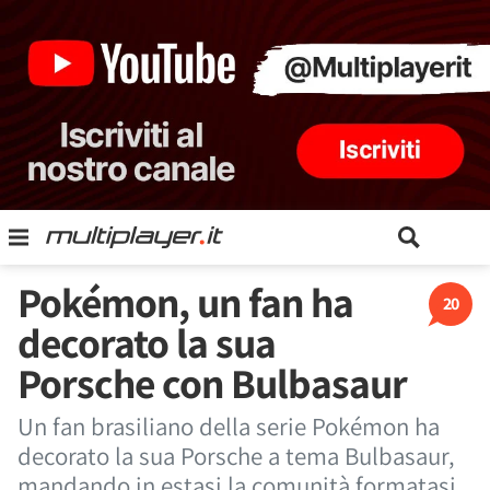
Pokémon, un fan ha
20
decorato la sua
Porsche con Bulbasaur
Un fan brasiliano della serie Pokémon ha
decorato la sua Porsche a tema Bulbasaur,
mandando in estasi la comunità formatasi