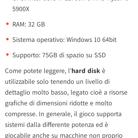
5900X
RAM: 32 GB
Sistema operativo: Windows 10 64bit
Supporto: 75GB di spazio su SSD
Come potete leggere, l'
hard disk
è
utilizzabile solo tenendo un livello di
dettaglio molto basso, legato cioè a risorse
grafiche di dimensioni ridotte e molto
compresse. In generale, il gioco supporta
sistemi dalla differente potenza ed è
giocabile anche su macchine non proprio