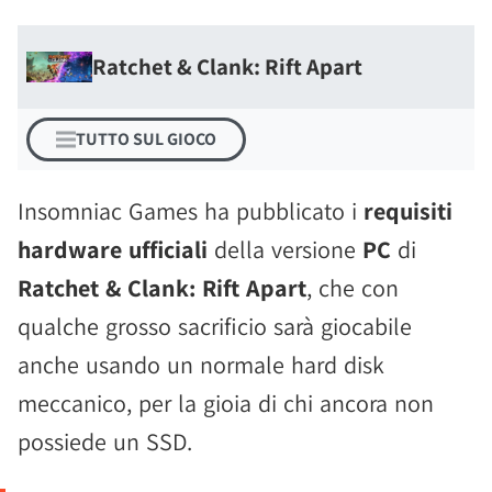
Ratchet & Clank: Rift Apart
TUTTO SUL GIOCO
Insomniac Games ha pubblicato i
requisiti
hardware ufficiali
della versione
PC
di
Ratchet & Clank: Rift Apart
, che con
qualche grosso sacrificio sarà giocabile
anche usando un normale hard disk
meccanico, per la gioia di chi ancora non
possiede un SSD.