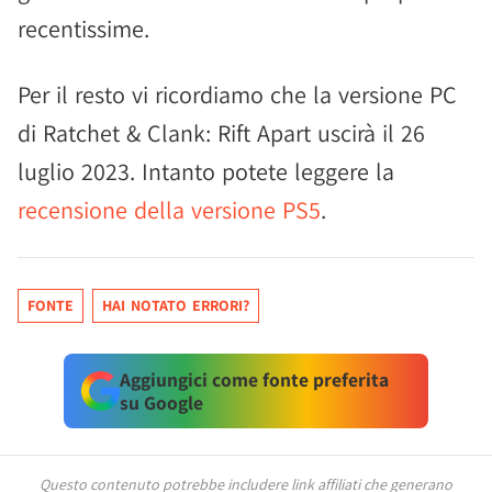
recentissime.
Per il resto vi ricordiamo che la versione PC
di Ratchet & Clank: Rift Apart uscirà il 26
luglio 2023. Intanto potete leggere la
recensione della versione PS5
.
FONTE
HAI NOTATO ERRORI?
Aggiungici come fonte preferita
su Google
Questo contenuto potrebbe includere link affiliati che generano