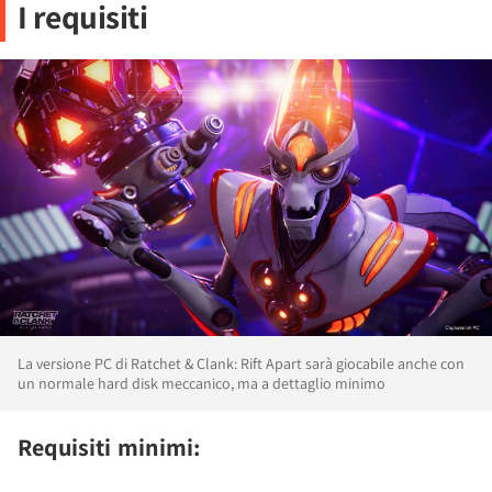
I requisiti
La versione PC di Ratchet & Clank: Rift Apart sarà giocabile anche con
un normale hard disk meccanico, ma a dettaglio minimo
Requisiti minimi: