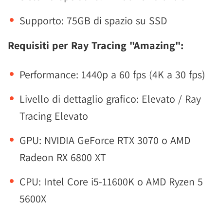
Supporto: 75GB di spazio su SSD
Requisiti per Ray Tracing "Amazing":
Performance: 1440p a 60 fps (4K a 30 fps)
Livello di dettaglio grafico: Elevato / Ray
Tracing Elevato
GPU: NVIDIA GeForce RTX 3070 o AMD
Radeon RX 6800 XT
CPU: Intel Core i5-11600K o AMD Ryzen 5
5600X