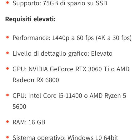
Supporto: 75GB di spazio su SSD
Requisiti elevati:
Performance: 1440p a 60 fps (4K a 30 fps)
Livello di dettaglio grafico: Elevato
GPU: NVIDIA GeForce RTX 3060 Ti o AMD
Radeon RX 6800
CPU: Intel Core i5-11400 o AMD Ryzen 5
5600
RAM: 16 GB
Sistema operativo: Windows 10 64bit