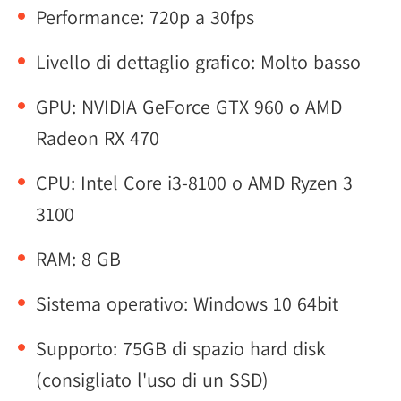
Performance: 720p a 30fps
Livello di dettaglio grafico: Molto basso
GPU: NVIDIA GeForce GTX 960 o AMD
Radeon RX 470
CPU: Intel Core i3-8100 o AMD Ryzen 3
3100
RAM: 8 GB
Sistema operativo: Windows 10 64bit
Supporto: 75GB di spazio hard disk
(consigliato l'uso di un SSD)