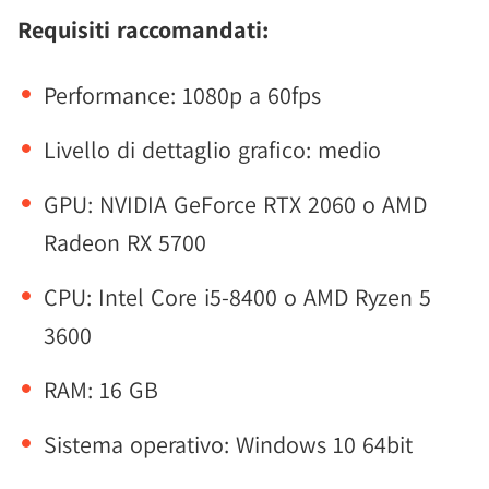
Requisiti raccomandati:
Performance: 1080p a 60fps
Livello di dettaglio grafico: medio
GPU: NVIDIA GeForce RTX 2060 o AMD
Radeon RX 5700
CPU: Intel Core i5-8400 o AMD Ryzen 5
3600
RAM: 16 GB
Sistema operativo: Windows 10 64bit