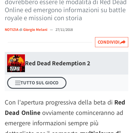
dovrebbero essere le modalità di Red Dead
Online ed emergono informazioni su battle
royale e missioni con storia
NOTIZIA
di
Giorgio Melani
—
27/11/2018
CONDIVIDI
Red Dead Redemption 2
TUTTO SUL GIOCO
Con l'apertura progressiva della beta di
Red
Dead Online
ovviamente cominceranno ad
emergere informazioni sempre più