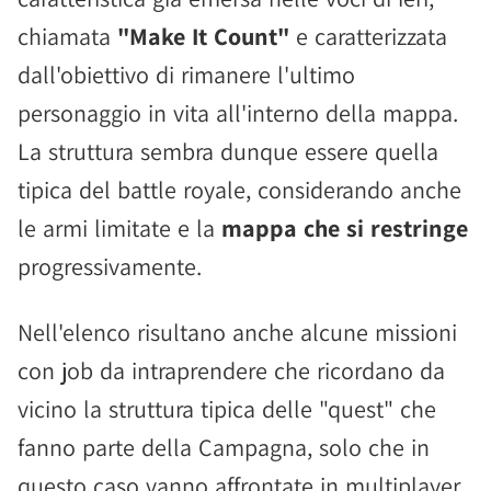
chiamata
"Make It Count"
e caratterizzata
dall'obiettivo di rimanere l'ultimo
personaggio in vita all'interno della mappa.
La struttura sembra dunque essere quella
tipica del battle royale, considerando anche
le armi limitate e la
mappa che si restringe
progressivamente.
Nell'elenco risultano anche alcune missioni
con job da intraprendere che ricordano da
vicino la struttura tipica delle "quest" che
fanno parte della Campagna, solo che in
questo caso vanno affrontate in multiplayer.