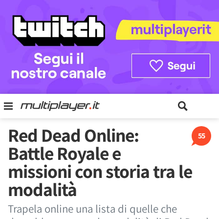
Red Dead Online:
55
Battle Royale e
missioni con storia tra le
modalità
Trapela online una lista di quelle che