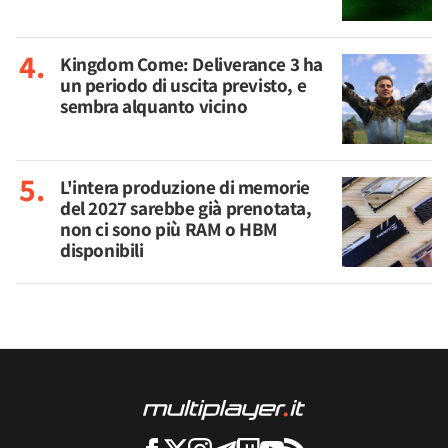
Kingdom Come: Deliverance 3 ha
un periodo di uscita previsto, e
sembra alquanto vicino
L'intera produzione di memorie
del 2027 sarebbe già prenotata,
non ci sono più RAM o HBM
disponibili