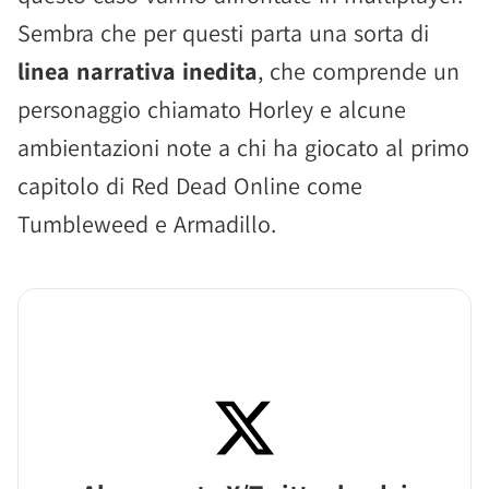
Sembra che per questi parta una sorta di
linea narrativa inedita
, che comprende un
personaggio chiamato Horley e alcune
ambientazioni note a chi ha giocato al primo
capitolo di Red Dead Online come
Tumbleweed e Armadillo.