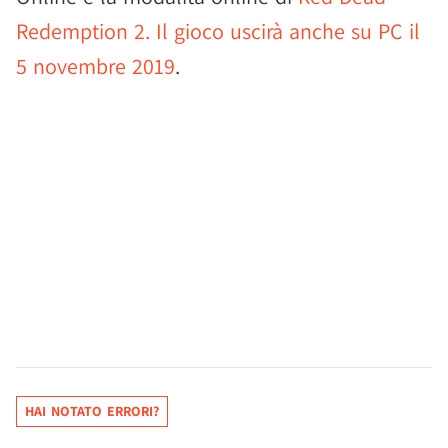
Redemption 2. Il gioco uscirà anche su PC il
5 novembre 2019
.
HAI NOTATO ERRORI?