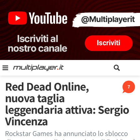
Red Dead Online,
7
nuova taglia
leggendaria attiva: Sergio
Vincenza
Rockstar Games ha annunciato lo sblocco