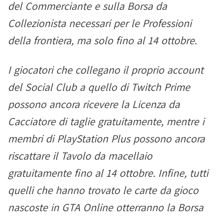
del Commerciante e sulla Borsa da
Collezionista necessari per le Professioni
della frontiera, ma solo fino al 14 ottobre.
I giocatori che collegano il proprio account
del Social Club a quello di Twitch Prime
possono ancora ricevere la Licenza da
Cacciatore di taglie gratuitamente, mentre i
membri di PlayStation Plus possono ancora
riscattare il Tavolo da macellaio
gratuitamente fino al 14 ottobre. Infine, tutti
quelli che hanno trovato le carte da gioco
nascoste in GTA Online otterranno la Borsa