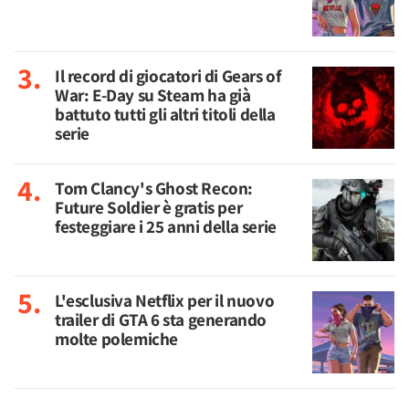
Il record di giocatori di Gears of
War: E-Day su Steam ha già
battuto tutti gli altri titoli della
serie
Tom Clancy's Ghost Recon:
Future Soldier è gratis per
festeggiare i 25 anni della serie
L'esclusiva Netflix per il nuovo
trailer di GTA 6 sta generando
molte polemiche