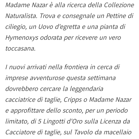
Madame Nazar è alla ricerca della Collezione
Naturalista. Trova e consegnale un Pettine di
ciliegio, un Uovo d'egretta e una pianta di
Hymenoxys odorata per ricevere un vero
toccasana.
I nuovi arrivati nella frontiera in cerca di
imprese avventurose questa settimana
dovrebbero cercare la leggendaria
cacciatrice di taglie, Cripps o Madame Nazar
e approfittare dello sconto, per un periodo
limitato, di 5 Lingotti d'Oro sulla Licenza da
Cacciatore di taglie, sul Tavolo da macellaio