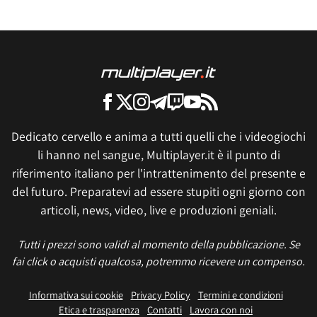
Dedicato cervello e anima a tutti quelli che i videogiochi
li hanno nel sangue, Multiplayer.it è il punto di
riferimento italiano per l'intrattenimento del presente e
del futuro. Preparatevi ad essere stupiti ogni giorno con
articoli, news, video, live e produzioni geniali.
Tutti i prezzi sono validi al momento della pubblicazione. Se
fai click o acquisti qualcosa, potremmo ricevere un compenso.
Informativa sui cookie
Privacy Policy
Termini e condizioni
Etica e trasparenza
Contatti
Lavora con noi