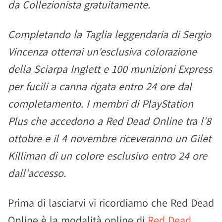
da Collezionista gratuitamente.
Completando la Taglia leggendaria di Sergio
Vincenza otterrai un'esclusiva colorazione
della Sciarpa Inglett e 100 munizioni Express
per fucili a canna rigata entro 24 ore dal
completamento. I membri di PlayStation
Plus che accedono a Red Dead Online tra l'8
ottobre e il 4 novembre riceveranno un Gilet
Killiman di un colore esclusivo entro 24 ore
dall'accesso.
Prima di lasciarvi vi ricordiamo che Red Dead
Online è la modalità online di
Red Dead