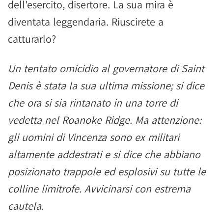
dell'esercito, disertore. La sua mira è
diventata leggendaria. Riuscirete a
catturarlo?
Un tentato omicidio al governatore di Saint
Denis è stata la sua ultima missione; si dice
che ora si sia rintanato in una torre di
vedetta nel Roanoke Ridge. Ma attenzione:
gli uomini di Vincenza sono ex militari
altamente addestrati e si dice che abbiano
posizionato trappole ed esplosivi su tutte le
colline limitrofe. Avvicinarsi con estrema
cautela.