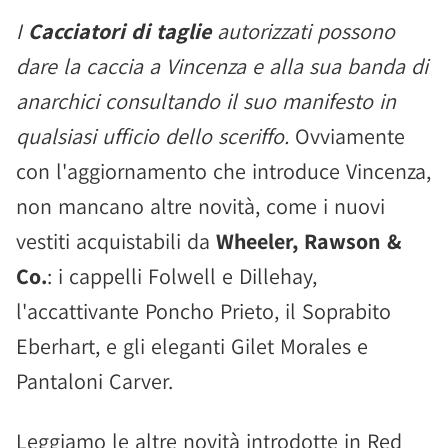
I
Cacciatori di taglie
autorizzati possono
dare la caccia a Vincenza e alla sua banda di
anarchici consultando il suo manifesto in
qualsiasi ufficio dello sceriffo.
Ovviamente
con l'aggiornamento che introduce Vincenza,
non mancano altre novità, come i nuovi
vestiti acquistabili da
Wheeler, Rawson &
Co.
: i cappelli Folwell e Dillehay,
l'accattivante Poncho Prieto, il Soprabito
Eberhart, e gli eleganti Gilet Morales e
Pantaloni Carver.
Leggiamo le altre novità introdotte in Red