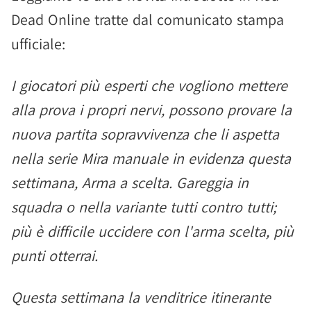
Dead Online tratte dal comunicato stampa
ufficiale:
I giocatori più esperti che vogliono mettere
alla prova i propri nervi, possono provare la
nuova partita sopravvivenza che li aspetta
nella serie Mira manuale in evidenza questa
settimana, Arma a scelta. Gareggia in
squadra o nella variante tutti contro tutti;
più è difficile uccidere con l'arma scelta, più
punti otterrai.
Questa settimana la venditrice itinerante