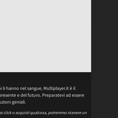
 li hanno nel sangue, Multiplayer.it è il
presente e del futuro. Preparatevi ad essere
uzioni geniali.
fai click o acquisti qualcosa, potremmo ricevere un