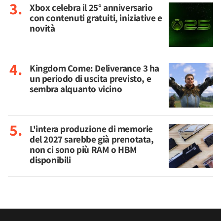
Xbox celebra il 25° anniversario
con contenuti gratuiti, iniziative e
novità
Kingdom Come: Deliverance 3 ha
un periodo di uscita previsto, e
sembra alquanto vicino
L'intera produzione di memorie
del 2027 sarebbe già prenotata,
non ci sono più RAM o HBM
disponibili