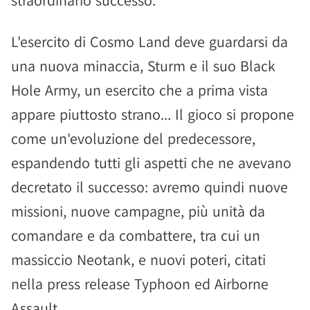
straordinario successo.
L'esercito di Cosmo Land deve guardarsi da
una nuova minaccia, Sturm e il suo Black
Hole Army, un esercito che a prima vista
appare piuttosto strano... Il gioco si propone
come un'evoluzione del predecessore,
espandendo tutti gli aspetti che ne avevano
decretato il successo: avremo quindi nuove
missioni, nuove campagne, più unità da
comandare e da combattere, tra cui un
massiccio Neotank, e nuovi poteri, citati
nella press release Typhoon ed Airborne
Assault.