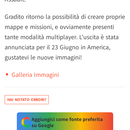
Gradito ritorno la possibilità di creare proprie
mappe e missioni, e ovviamente presenti
tante modalità multiplayer. L'uscita è stata
annunciata per il 23 Giugno in America,
gustatevi le nuove immagini!
Galleria Immagini
HAI NOTATO ERRORI?
Aggiungici come fonte preferita
su Google