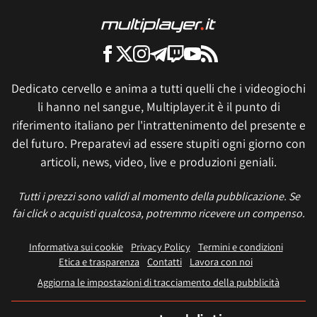
Dedicato cervello e anima a tutti quelli che i videogiochi
li hanno nel sangue, Multiplayer.it è il punto di
riferimento italiano per l'intrattenimento del presente e
del futuro. Preparatevi ad essere stupiti ogni giorno con
articoli, news, video, live e produzioni geniali.
Tutti i prezzi sono validi al momento della pubblicazione. Se
fai click o acquisti qualcosa, potremmo ricevere un compenso.
Informativa sui cookie
Privacy Policy
Termini e condizioni
Etica e trasparenza
Contatti
Lavora con noi
Aggiorna le impostazioni di tracciamento della pubblicità