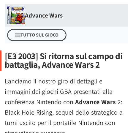
Advance Wars
TUTTO SUL GIOCO
[E3 2003] Si ritorna sul campo di
battaglia, Advance Wars 2
Lanciamo il nostro giro di dettagli e
immagini dei giochi GBA presentati alla
conferenza Nintendo con
Advance Wars
2:
Black Hole Rising, sequel dello strategico a
turni uscito per il portatile Nintendo con