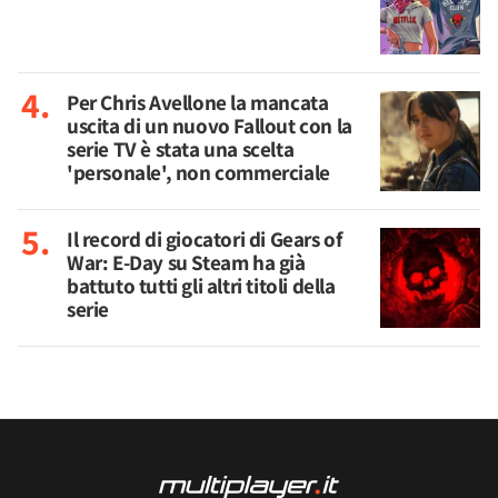
Per Chris Avellone la mancata
uscita di un nuovo Fallout con la
serie TV è stata una scelta
'personale', non commerciale
Il record di giocatori di Gears of
War: E-Day su Steam ha già
battuto tutti gli altri titoli della
serie