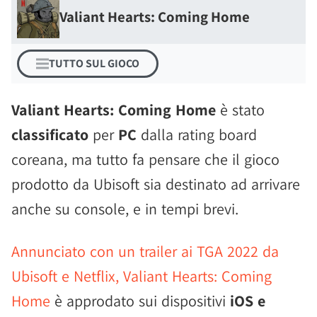
Valiant Hearts: Coming Home
TUTTO SUL GIOCO
Valiant Hearts: Coming Home
è stato
classificato
per
PC
dalla rating board
coreana, ma tutto fa pensare che il gioco
prodotto da Ubisoft sia destinato ad arrivare
anche su console, e in tempi brevi.
Annunciato con un trailer ai TGA 2022 da
Ubisoft e Netflix, Valiant Hearts: Coming
Home
è approdato sui dispositivi
iOS e