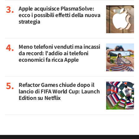
Apple acquisisce PlasmaSolve:
ecco i possibili effetti della nuova
strategia
Meno telefoni venduti ma incassi
da record: l'addio ai telefoni
economici fa ricca Apple
Refactor Games chiude dopo il
lancio di FIFA World Cup: Launch
Edition su Netflix