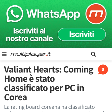
Valiant Hearts: Coming
5
Home è stato
classificato per PC in
Corea
La rating board coreana ha classificato