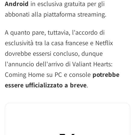
Android
in esclusiva gratuita per gli
abbonati alla piattaforma streaming.
A quanto pare, tuttavia, l'accordo di
esclusività tra la casa francese e Netflix
dovrebbe essersi concluso, dunque
l'annuncio dell'arrivo di Valiant Hearts:
Coming Home su PC e console
potrebbe
essere ufficializzato a breve
.