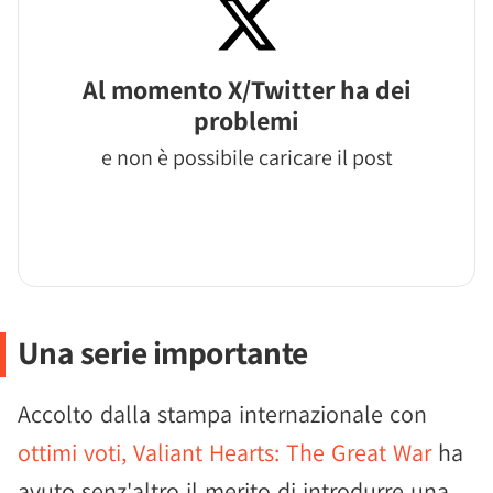
Al momento X/Twitter ha dei
problemi
e non è possibile caricare il post
Una serie importante
Accolto dalla stampa internazionale con
ottimi voti, Valiant Hearts: The Great War
ha
avuto senz'altro il merito di introdurre una