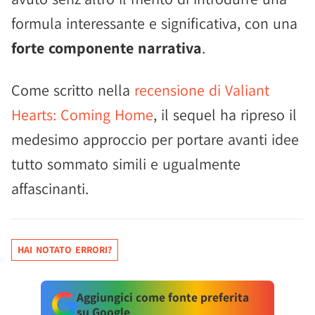
formula interessante e significativa, con una
forte componente narrativa
.
Come scritto nella
recensione di Valiant
Hearts: Coming Home
, il sequel ha ripreso il
medesimo approccio per portare avanti idee
tutto sommato simili e ugualmente
affascinanti.
HAI NOTATO ERRORI?
Aggiungici come fonte preferita
su Google