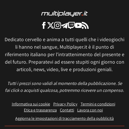
Dedicato cervello e anima a tutti quelli che i videogiochi
li hanno nel sangue, Multiplayer.it è il punto di
riferimento italiano per l'intrattenimento del presente e
del futuro. Preparatevi ad essere stupiti ogni giorno con
articoli, news, video, live e produzioni geniali.
Tutti i prezzi sono validi al momento della pubblicazione. Se
fai click o acquisti qualcosa, potremmo ricevere un compenso.
Informativa sui cookie
Privacy Policy
Termini e condizioni
Etica e trasparenza
Contatti
Lavora con noi
Aggiorna le impostazioni di tracciamento della pubblicità