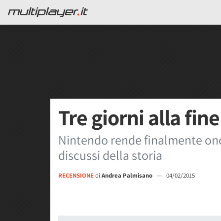
Tre giorni alla fine
Nintendo rende finalmente onor
discussi della storia
RECENSIONE
di
Andrea Palmisano
—
04/02/2015