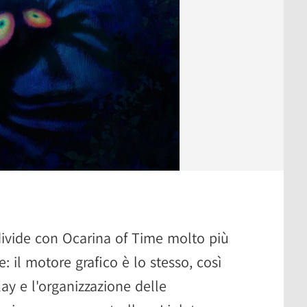
divide con Ocarina of Time molto più
: il motore grafico è lo stesso, così
ay e l'organizzazione delle