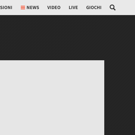
SIONI
NEWS
VIDEO
LIVE
GIOCHI