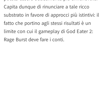
Capita dunque di rinunciare a tale ricco
substrato in favore di approcci più istintivi: il
fatto che portino agli stessi risultati è un
limite con cui il gameplay di God Eater 2:
Rage Burst deve fare i conti.