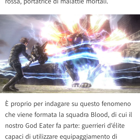
rossa, portatrice di malattie mortali.
È proprio per indagare su questo fenomeno
che viene formata la squadra Blood, di cui il
nostro God Eater fa parte: guerrieri d'élite
capaci di utilizzare equipaggiamento di