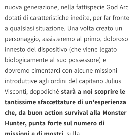
nuova generazione, nella fattispecie God Arc
dotati di caratteristiche inedite, per far fronte
a qualsiasi situazione. Una volta creato un
personaggio, assisteremo al primo, doloroso
innesto del dispositivo (che viene legato
biologicamente al suo possessore) e
dovremo cimentarci con alcune missioni
introduttive agli ordini del capitano Julius
Visconti; dopodiché
starà a noi scoprire le
tantissime sfaccettature di un'esperienza
che, da buon action survival alla Monster
Hunter, punta forte sul numero di
missioni e di mostri
, sulla