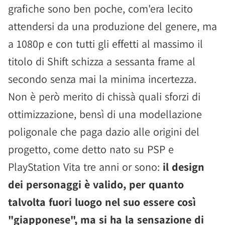
grafiche sono ben poche, com'era lecito
attendersi da una produzione del genere, ma
a 1080p e con tutti gli effetti al massimo il
titolo di Shift schizza a sessanta frame al
secondo senza mai la minima incertezza.
Non è però merito di chissà quali sforzi di
ottimizzazione, bensì di una modellazione
poligonale che paga dazio alle origini del
progetto, come detto nato su PSP e
PlayStation Vita tre anni or sono:
il design
dei personaggi è valido, per quanto
talvolta fuori luogo nel suo essere così
"giapponese", ma si ha la sensazione di