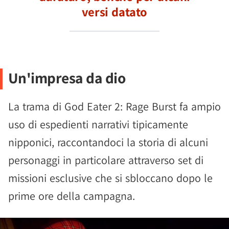
versi datato
Un'impresa da dio
La trama di God Eater 2: Rage Burst fa ampio
uso di espedienti narrativi tipicamente
nipponici, raccontandoci la storia di alcuni
personaggi in particolare attraverso set di
missioni esclusive che si sbloccano dopo le
prime ore della campagna.