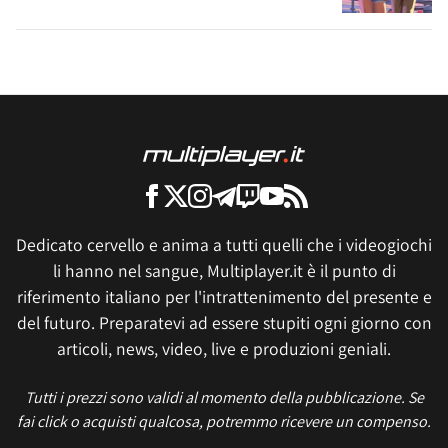
Dedicato cervello e anima a tutti quelli che i videogiochi
li hanno nel sangue, Multiplayer.it è il punto di
riferimento italiano per l'intrattenimento del presente e
del futuro. Preparatevi ad essere stupiti ogni giorno con
articoli, news, video, live e produzioni geniali.
Tutti i prezzi sono validi al momento della pubblicazione. Se
fai click o acquisti qualcosa, potremmo ricevere un compenso.