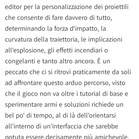
editor per la personalizzazione dei proiettili
che consente di fare davvero di tutto,
determinando la forza d'impatto, la
curvatura della traiettoria, le implicazioni
all'esplosione, gli effetti incendiari o
congelanti e tanto altro ancora. È un
peccato che ci si ritrovi praticamente da soli
ad affrontare questo arduo percorso, visto
che il gioco non va oltre i tutorial di base e
sperimentare armi e soluzioni richiede un
bel po' di tempo, al di là dell'orientarsi
all'interno di un'interfaccia che sarebbe
potuta essere decisamente più amichevole.