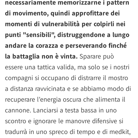
necessariamente memorizzarne i pattern
di movimento, quindi approfittare dei
momenti di vulnerabilità per colpirli nei
punti "sensibili", distruggendone a lungo
andare la corazza e perseverando finché
la battaglia non è vinta.
Sparare può
essere una tattica valida, ma solo se i nostri
compagni si occupano di distrarre il mostro
a distanza ravvicinata e se abbiamo modo di
recuperare l'energia oscura che alimenta il
cannone. Lanciarsi a testa bassa in uno
scontro e ignorare le manovre difensive si
tradurrà in uno spreco di tempo e di medkit,