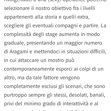
selezionare il nostro obiettivo fra i livelli
appartenenti alla storia e quelli extra,
scegliere gli eventuali compagni e partire. La
complessità degli stage aumenta in modo
graduale, presentando un maggior numero
di Aragami e mettendoci in situazioni difficili,
in cui attaccare un mostro può
contemporaneamente esporci ai colpi di un
altro, ma da tale fattore vengono
completamente esclusi gli scenari, che sono
purtroppo sempre gli stessi, desolati, banali,
privi del minimo grado di interattività e al