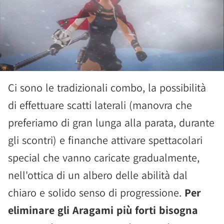
Ci sono le tradizionali combo, la possibilità
di effettuare scatti laterali (manovra che
preferiamo di gran lunga alla parata, durante
gli scontri) e finanche attivare spettacolari
special che vanno caricate gradualmente,
nell'ottica di un albero delle abilità dal
chiaro e solido senso di progressione.
Per
eliminare gli Aragami più forti bisogna