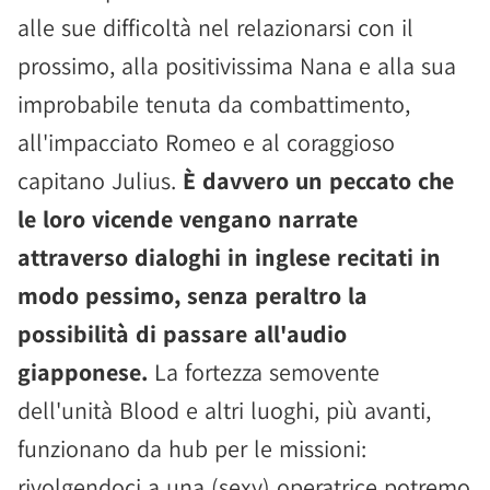
alle sue difficoltà nel relazionarsi con il
prossimo, alla positivissima Nana e alla sua
improbabile tenuta da combattimento,
all'impacciato Romeo e al coraggioso
capitano Julius.
È davvero un peccato che
le loro vicende vengano narrate
attraverso dialoghi in inglese recitati in
modo pessimo, senza peraltro la
possibilità di passare all'audio
giapponese.
La fortezza semovente
dell'unità Blood e altri luoghi, più avanti,
funzionano da hub per le missioni:
rivolgendoci a una (sexy) operatrice potremo