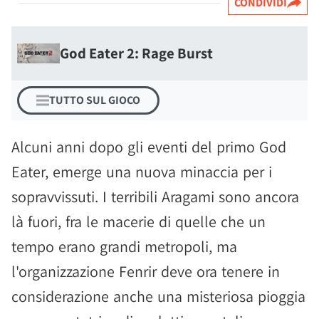
CONDIVIDI
God Eater 2: Rage Burst
TUTTO SUL GIOCO
Alcuni anni dopo gli eventi del primo God
Eater, emerge una nuova minaccia per i
sopravvissuti. I terribili Aragami sono ancora
là fuori, fra le macerie di quelle che un
tempo erano grandi metropoli, ma
l'organizzazione Fenrir deve ora tenere in
considerazione anche una misteriosa pioggia