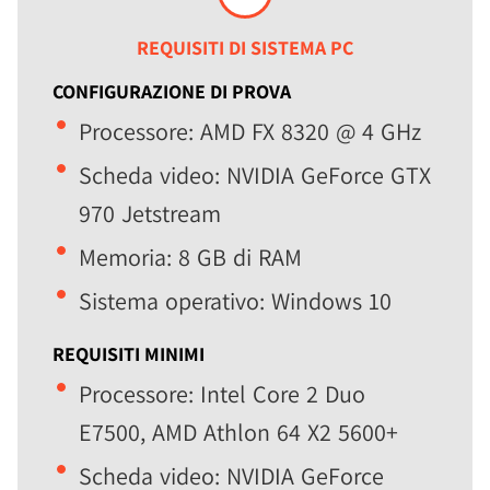
REQUISITI DI SISTEMA PC
CONFIGURAZIONE DI PROVA
Processore: AMD FX 8320 @ 4 GHz
Scheda video: NVIDIA GeForce GTX
970 Jetstream
Memoria: 8 GB di RAM
Sistema operativo: Windows 10
REQUISITI MINIMI
Processore: Intel Core 2 Duo
E7500, AMD Athlon 64 X2 5600+
Scheda video: NVIDIA GeForce