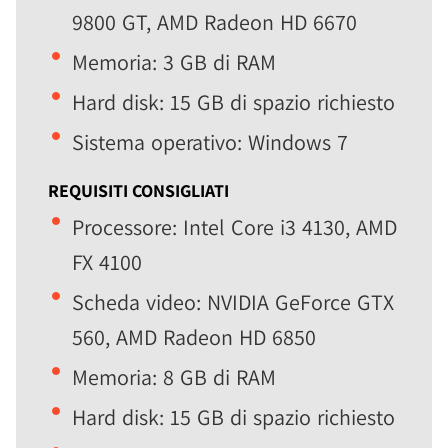
9800 GT, AMD Radeon HD 6670
Memoria: 3 GB di RAM
Hard disk: 15 GB di spazio richiesto
Sistema operativo: Windows 7
REQUISITI CONSIGLIATI
Processore: Intel Core i3 4130, AMD
FX 4100
Scheda video: NVIDIA GeForce GTX
560, AMD Radeon HD 6850
Memoria: 8 GB di RAM
Hard disk: 15 GB di spazio richiesto