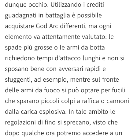
dunque occhio. Utilizzando i crediti
guadagnati in battaglia è possibile
acquistare God Arc differenti, ma ogni
elemento va attentamente valutato: le
spade più grosse o le armi da botta
richiedono tempi d'attacco lunghi e non si
sposano bene con avversari rapidi e
sfuggenti, ad esempio, mentre sul fronte
delle armi da fuoco si può optare per fucili
che sparano piccoli colpi a raffica o cannoni
dalla carica esplosiva. In tale ambito le
regolazioni di fino si sprecano, visto che
dopo qualche ora potremo accedere a un