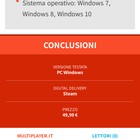
Sistema operativo: Windows 7,
Windows 8, Windows 10
CONCLUSIONI
VERSIONE TESTATA
PC Windows
DIGITAL DELIVERY
Steam
PREZZO
49,99 €
MULTIPLAYER.IT
LETTORI (
8
)