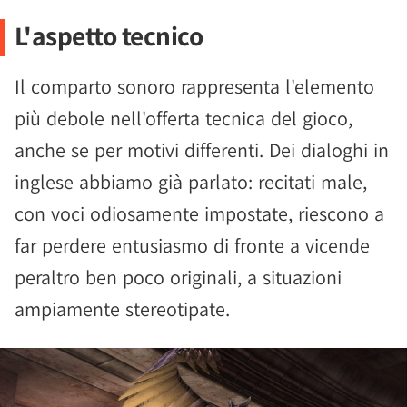
L'aspetto tecnico
Il comparto sonoro rappresenta l'elemento
più debole nell'offerta tecnica del gioco,
anche se per motivi differenti. Dei dialoghi in
inglese abbiamo già parlato: recitati male,
con voci odiosamente impostate, riescono a
far perdere entusiasmo di fronte a vicende
peraltro ben poco originali, a situazioni
ampiamente stereotipate.