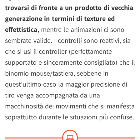
trovarsi di fronte a un prodotto di vecchia
generazione in termini di texture ed
effettistica
, mentre le animazioni ci sono
sembrate valide. I controlli sono reattivi, sia
che si usi il controller (perfettamente
supportato e sinceramente consigliato) che il
binomio mouse/tastiera, sebbene in
quest'ultimo caso la maggior precisione di
tiro venga accompagnata da una
macchinosità dei movimenti che si manifesta
soprattutto durante le situazioni più confuse.