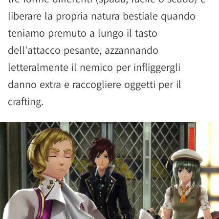
liberare la propria natura bestiale quando
teniamo premuto a lungo il tasto
dell'attacco pesante, azzannando
letteralmente il nemico per infliggergli
danno extra e raccogliere oggetti per il
crafting.