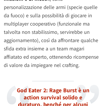
personalizzazione delle armi (specie quelle
da fuoco) e sulla possibilità di giocare in
multiplayer cooperativo (funzionale ma
talvolta non stabilissimo, servirebbe un
aggiornamento), così da affrontare qualche
sfida extra insieme a un team magari
affiatato ed esperto, ottenendo ricompense
di valore da impiegare nel crafting.
God Eater 2: Rage Burst è un
action survival solido e
duraturo, benché per alcuni