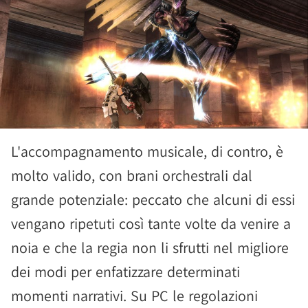
L'accompagnamento musicale, di contro, è
molto valido, con brani orchestrali dal
grande potenziale: peccato che alcuni di essi
vengano ripetuti così tante volte da venire a
noia e che la regia non li sfrutti nel migliore
dei modi per enfatizzare determinati
momenti narrativi. Su PC le regolazioni