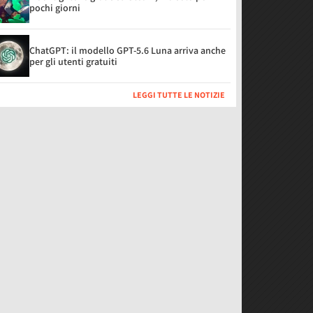
pochi giorni
ChatGPT: il modello GPT-5.6 Luna arriva anche
per gli utenti gratuiti
LEGGI TUTTE LE NOTIZIE