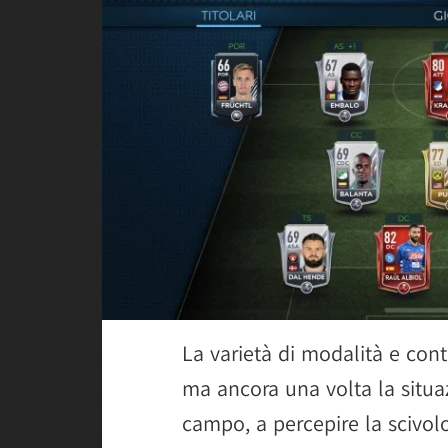
La varietà di modalità e con
ma ancora una volta la situa
campo, a percepire la scivolos