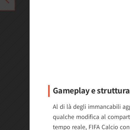
Gameplay e struttura
Al di là degli immancabili ag
qualche modifica al comparto
tempo reale, FIFA Calcio con