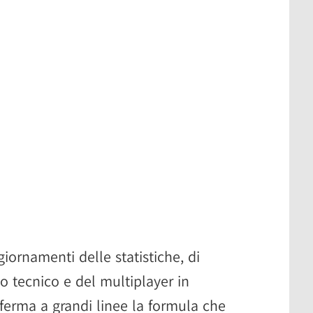
giornamenti delle statistiche, di
 tecnico e del multiplayer in
ferma a grandi linee la formula che