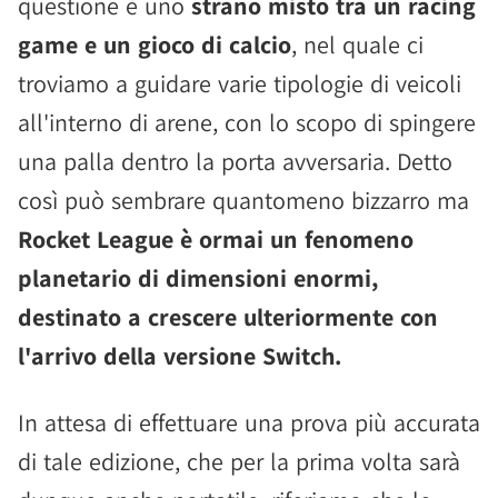
questione è uno
strano misto tra un racing
game e un gioco di calcio
, nel quale ci
troviamo a guidare varie tipologie di veicoli
all'interno di arene, con lo scopo di spingere
una palla dentro la porta avversaria. Detto
così può sembrare quantomeno bizzarro ma
Rocket League è ormai un fenomeno
planetario di dimensioni enormi,
destinato a crescere ulteriormente con
l'arrivo della versione Switch.
In attesa di effettuare una prova più accurata
di tale edizione, che per la prima volta sarà