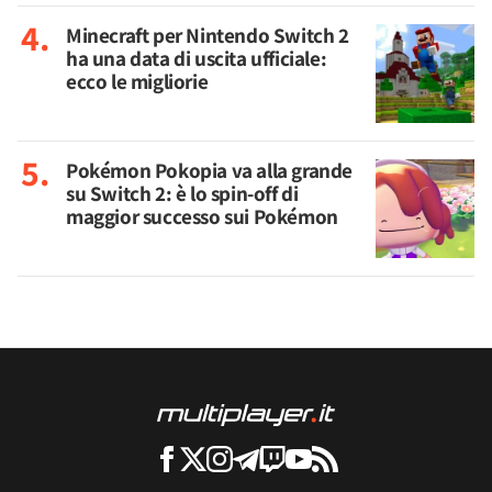
Minecraft per Nintendo Switch 2
ha una data di uscita ufficiale:
ecco le migliorie
Pokémon Pokopia va alla grande
su Switch 2: è lo spin-off di
maggior successo sui Pokémon