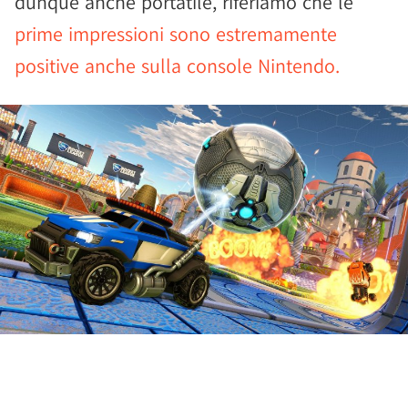
dunque anche portatile, riferiamo che le
prime impressioni sono estremamente
positive anche sulla console Nintendo.