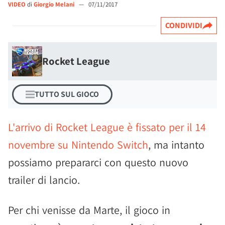
VIDEO
di
Giorgio Melani
—
07/11/2017
CONDIVIDI
Rocket League
TUTTO SUL GIOCO
L'arrivo di Rocket League è fissato per il 14
novembre su Nintendo Switch
, ma intanto
possiamo prepararci con questo nuovo
trailer di lancio.
Per chi venisse da Marte, il gioco in