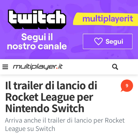
Il trailer di lancio di
9
Rocket League per
Nintendo Switch
Arriva anche il trailer di lancio per Rocket
League su Switch