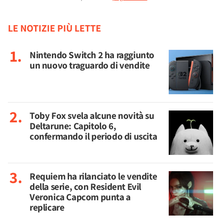
LE NOTIZIE PIÙ LETTE
Nintendo Switch 2 ha raggiunto
un nuovo traguardo di vendite
Toby Fox svela alcune novità su
Deltarune: Capitolo 6,
confermando il periodo di uscita
Requiem ha rilanciato le vendite
della serie, con Resident Evil
Veronica Capcom punta a
replicare