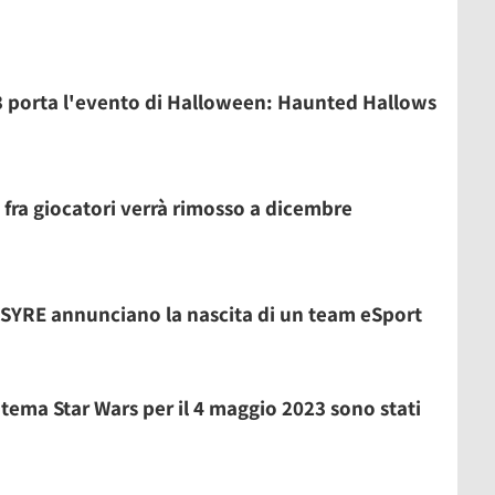
3 porta l'evento di Halloween: Haunted Hallows
fra giocatori verrà rimosso a dicembre
SYRE annunciano la nascita di un team eSport
tema Star Wars per il 4 maggio 2023 sono stati