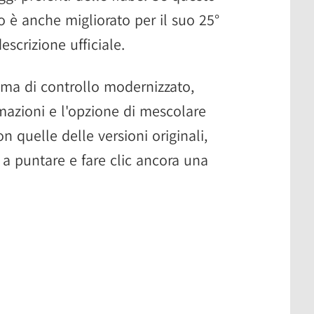
 è anche migliorato per il suo 25°
escrizione ufficiale.
ema di controllo modernizzato,
mazioni e l'opzione di mescolare
n quelle delle versioni originali,
a puntare e fare clic ancora una