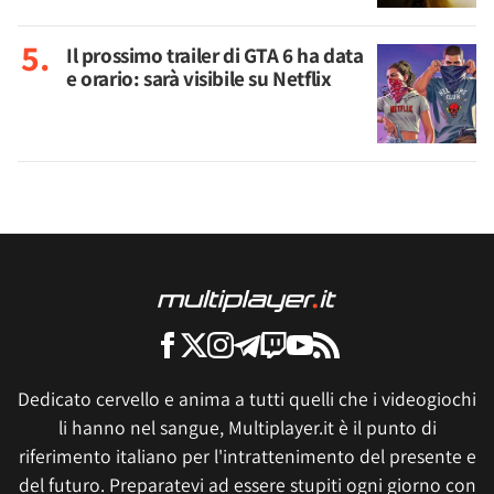
Il prossimo trailer di GTA 6 ha data
e orario: sarà visibile su Netflix
Dedicato cervello e anima a tutti quelli che i videogiochi
li hanno nel sangue, Multiplayer.it è il punto di
riferimento italiano per l'intrattenimento del presente e
del futuro. Preparatevi ad essere stupiti ogni giorno con