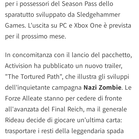
per i possessori del Season Pass dello
sparatutto sviluppato da Sledgehammer
Games. L'uscita su PC e Xbox One è prevista
per il prossimo mese.
In concomitanza con il lancio del pacchetto,
Activision ha pubblicato un nuovo trailer,
"The Tortured Path", che illustra gli sviluppi
dell'inquietante campagna
Nazi Zombie
. Le
Forze Alleate stanno per cedere di fronte
all'avanzata del Final Reich, ma il generale
Rideau decide di giocare un'ultima carta:
trasportare i resti della leggendaria spada