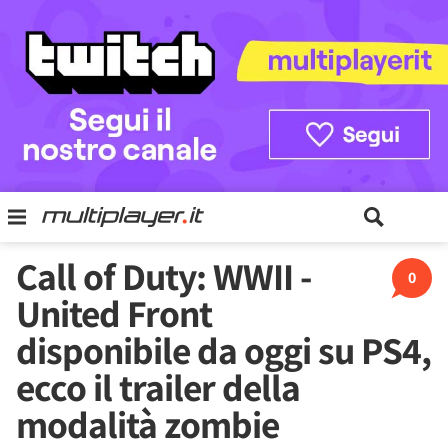
Call of Duty: WWII -
0
United Front
disponibile da oggi su PS4,
ecco il trailer della
modalità zombie