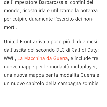
dell'Imperatore Barbarossa ai confini del
mondo, ricostruirla e utilizzarne la potenza
per colpire duramente l'esercito dei non-
morti.
United Front arriva a poco più di due mesi
dall'uscita del secondo DLC di Call of Duty:
WWII,
La Macchina da Guerra
, e include tre
nuove mappe per le modalità multiplayer,
una nuova mappa per la modalità Guerra e
un nuovo capitolo della campagna zombie.