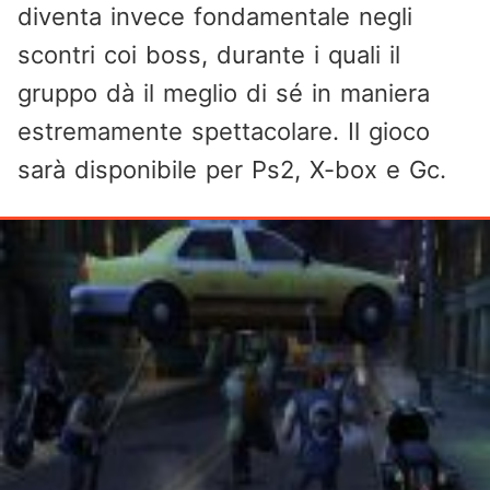
diventa invece fondamentale negli
scontri coi boss, durante i quali il
gruppo dà il meglio di sé in maniera
estremamente spettacolare. Il gioco
sarà disponibile per Ps2, X-box e Gc.