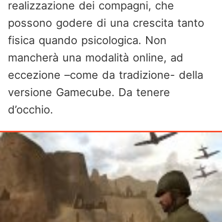
realizzazione dei compagni, che
possono godere di una crescita tanto
fisica quando psicologica. Non
mancherà una modalità online, ad
eccezione –come da tradizione- della
versione Gamecube. Da tenere
d’occhio.