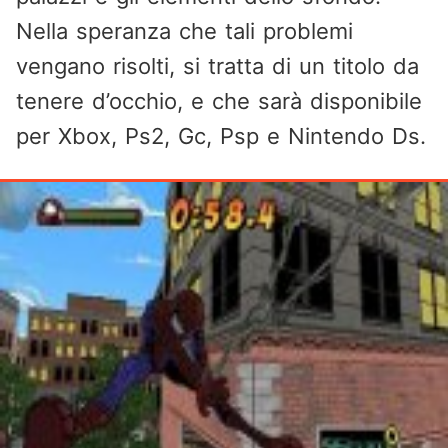
Nella speranza che tali problemi
vengano risolti, si tratta di un titolo da
tenere d’occhio, e che sarà disponibile
per Xbox, Ps2, Gc, Psp e Nintendo Ds.