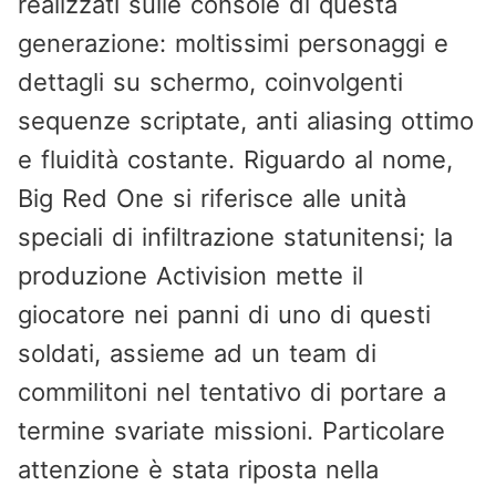
realizzati sulle console di questa
generazione: moltissimi personaggi e
dettagli su schermo, coinvolgenti
sequenze scriptate, anti aliasing ottimo
e fluidità costante. Riguardo al nome,
Big Red One si riferisce alle unità
speciali di infiltrazione statunitensi; la
produzione Activision mette il
giocatore nei panni di uno di questi
soldati, assieme ad un team di
commilitoni nel tentativo di portare a
termine svariate missioni. Particolare
attenzione è stata riposta nella