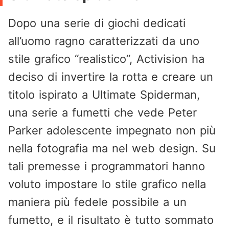
Dopo una serie di giochi dedicati
all’uomo ragno caratterizzati da uno
stile grafico “realistico”, Activision ha
deciso di invertire la rotta e creare un
titolo ispirato a Ultimate Spiderman,
una serie a fumetti che vede Peter
Parker adolescente impegnato non più
nella fotografia ma nel web design. Su
tali premesse i programmatori hanno
voluto impostare lo stile grafico nella
maniera più fedele possibile a un
fumetto, e il risultato è tutto sommato