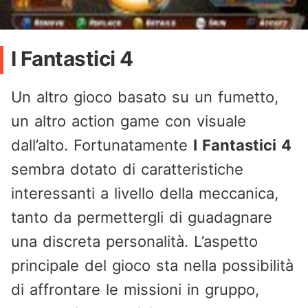
I Fantastici 4
Un altro gioco basato su un fumetto,
un altro action game con visuale
dall’alto. Fortunatamente
I Fantastici 4
sembra dotato di caratteristiche
interessanti a livello della meccanica,
tanto da permettergli di guadagnare
una discreta personalità. L’aspetto
principale del gioco sta nella possibilità
di affrontare le missioni in gruppo,