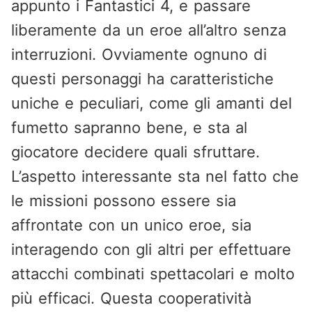
appunto i Fantastici 4, e passare
liberamente da un eroe all’altro senza
interruzioni. Ovviamente ognuno di
questi personaggi ha caratteristiche
uniche e peculiari, come gli amanti del
fumetto sapranno bene, e sta al
giocatore decidere quali sfruttare.
L’aspetto interessante sta nel fatto che
le missioni possono essere sia
affrontate con un unico eroe, sia
interagendo con gli altri per effettuare
attacchi combinati spettacolari e molto
più efficaci. Questa cooperatività