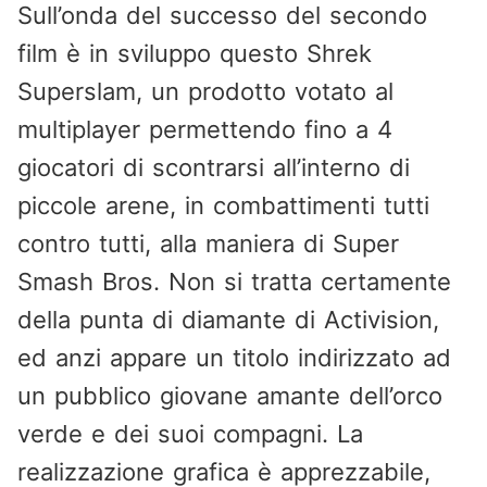
Sull’onda del successo del secondo
film è in sviluppo questo Shrek
Superslam, un prodotto votato al
multiplayer permettendo fino a 4
giocatori di scontrarsi all’interno di
piccole arene, in combattimenti tutti
contro tutti, alla maniera di Super
Smash Bros. Non si tratta certamente
della punta di diamante di Activision,
ed anzi appare un titolo indirizzato ad
un pubblico giovane amante dell’orco
verde e dei suoi compagni. La
realizzazione grafica è apprezzabile,