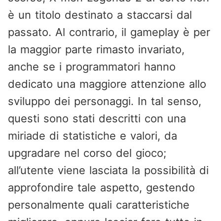
è un titolo destinato a staccarsi dal
passato. Al contrario, il gameplay è per
la maggior parte rimasto invariato,
anche se i programmatori hanno
dedicato una maggiore attenzione allo
sviluppo dei personaggi. In tal senso,
questi sono stati descritti con una
miriade di statistiche e valori, da
upgradare nel corso del gioco;
all’utente viene lasciata la possibilità di
approfondire tale aspetto, gestendo
personalmente quali caratteristiche