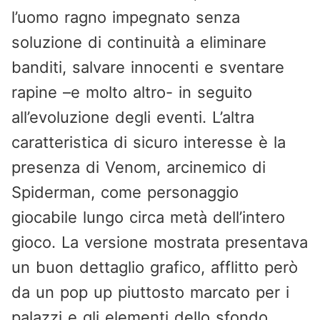
l’uomo ragno impegnato senza
soluzione di continuità a eliminare
banditi, salvare innocenti e sventare
rapine –e molto altro- in seguito
all’evoluzione degli eventi. L’altra
caratteristica di sicuro interesse è la
presenza di Venom, arcinemico di
Spiderman, come personaggio
giocabile lungo circa metà dell’intero
gioco. La versione mostrata presentava
un buon dettaglio grafico, afflitto però
da un pop up piuttosto marcato per i
palazzi e gli elementi dello sfondo.