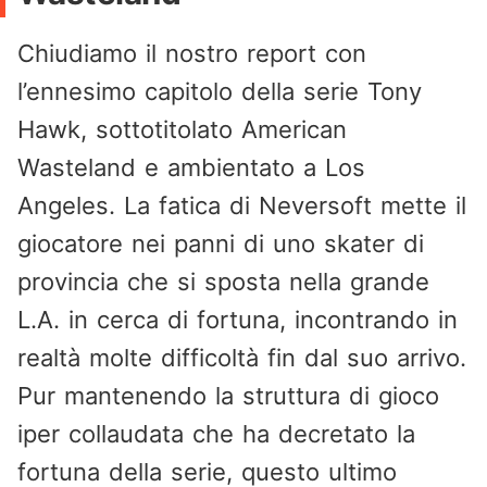
Chiudiamo il nostro report con
l’ennesimo capitolo della serie Tony
Hawk, sottotitolato American
Wasteland e ambientato a Los
Angeles. La fatica di Neversoft mette il
giocatore nei panni di uno skater di
provincia che si sposta nella grande
L.A. in cerca di fortuna, incontrando in
realtà molte difficoltà fin dal suo arrivo.
Pur mantenendo la struttura di gioco
iper collaudata che ha decretato la
fortuna della serie, questo ultimo