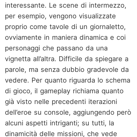
interessante. Le scene di intermezzo,
per esempio, vengono visualizzate
proprio come tavole di un giornaletto,
ovviamente in maniera dinamica e coi
personaggi che passano da una
vignetta all’altra. Difficile da spiegare a
parole, ma senza dubbio gradevole da
vedere. Per quanto riguarda lo schema
di gioco, il gameplay richiama quanto
già visto nelle precedenti iterazioni
dell’eroe su console, aggiungendo però
alcuni aspetti intriganti; su tutti, la
dinamicità delle missioni, che vede