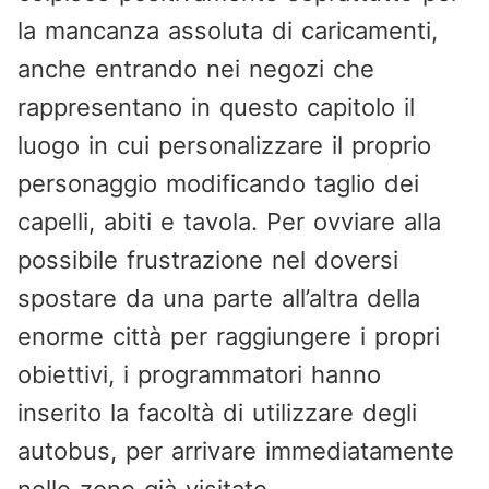
la mancanza assoluta di caricamenti,
anche entrando nei negozi che
rappresentano in questo capitolo il
luogo in cui personalizzare il proprio
personaggio modificando taglio dei
capelli, abiti e tavola. Per ovviare alla
possibile frustrazione nel doversi
spostare da una parte all’altra della
enorme città per raggiungere i propri
obiettivi, i programmatori hanno
inserito la facoltà di utilizzare degli
autobus, per arrivare immediatamente