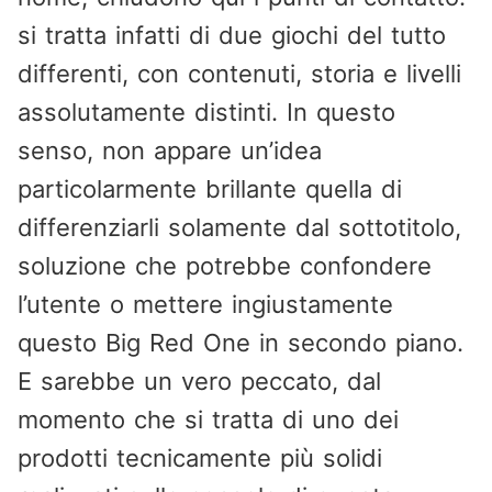
si tratta infatti di due giochi del tutto
differenti, con contenuti, storia e livelli
assolutamente distinti. In questo
senso, non appare un’idea
particolarmente brillante quella di
differenziarli solamente dal sottotitolo,
soluzione che potrebbe confondere
l’utente o mettere ingiustamente
questo Big Red One in secondo piano.
E sarebbe un vero peccato, dal
momento che si tratta di uno dei
prodotti tecnicamente più solidi