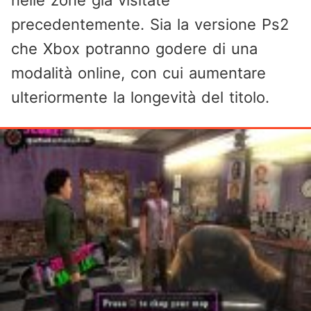
nelle zone già visitate
precedentemente. Sia la versione Ps2
che Xbox potranno godere di una
modalità online, con cui aumentare
ulteriormente la longevità del titolo.