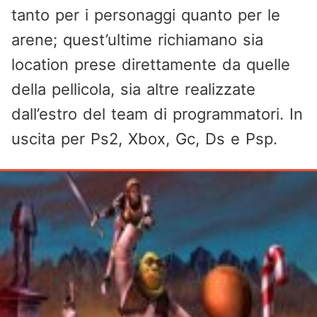
tanto per i personaggi quanto per le
arene; quest’ultime richiamano sia
location prese direttamente da quelle
della pellicola, sia altre realizzate
dall’estro del team di programmatori. In
uscita per Ps2, Xbox, Gc, Ds e Psp.