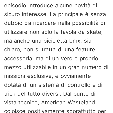
episodio introduce alcune novità di
sicuro interesse. La principale è senza
dubbio da ricercare nella possibilità di
utilizzare non solo la tavola da skate,
ma anche una bicicletta bmx; sia
chiaro, non si tratta di una feature
accessoria, ma di un vero e proprio
mezzo utilizzabile in un gran numero di
missioni esclusive, e ovviamente
dotata di un sistema di controllo e di
trick del tutto diversi. Dal punto di
vista tecnico, American Wasteland
colpisce positivamente soprattutto per