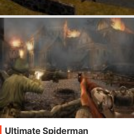
Ultimate Spiderman