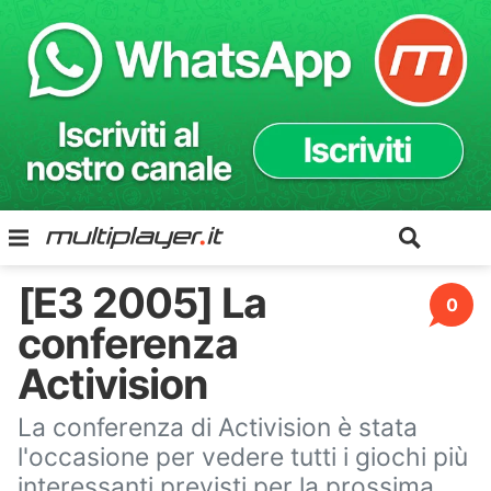
[E3 2005] La
0
conferenza
Activision
La conferenza di Activision è stata
l'occasione per vedere tutti i giochi più
interessanti previsti per la prossima