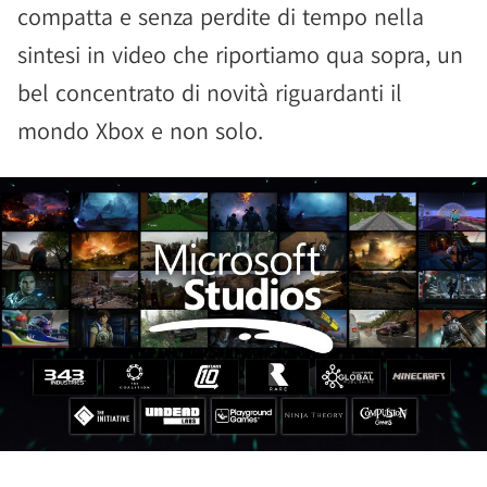
compatta e senza perdite di tempo nella
sintesi in video che riportiamo qua sopra, un
bel concentrato di novità riguardanti il
mondo Xbox e non solo.