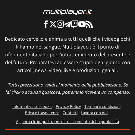
Dedicato cervello e anima a tutti quelli che i videogiochi
li hanno nel sangue, Multiplayer.it è il punto di
riferimento italiano per l'intrattenimento del presente e
del futuro. Preparatevi ad essere stupiti ogni giorno con
articoli, news, video, live e produzioni geniali.
Tutti i prezzi sono validi al momento della pubblicazione. Se
fai click o acquisti qualcosa, potremmo ricevere un compenso.
Informativa sui cookie
Privacy Policy
Termini e condizioni
Etica e trasparenza
Contatti
Lavora con noi
Aggiorna le impostazioni di tracciamento della pubblicità