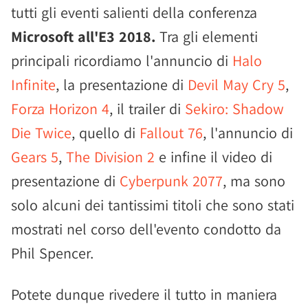
tutti gli eventi salienti della conferenza
Microsoft all'E3 2018.
Tra gli elementi
principali ricordiamo l'annuncio di
Halo
Infinite
, la presentazione di
Devil May Cry 5
,
Forza Horizon 4
, il trailer di
Sekiro: Shadow
Die Twice
, quello di
Fallout 76
, l'annuncio di
Gears 5
,
The Division 2
e infine il video di
presentazione di
Cyberpunk 2077
, ma sono
solo alcuni dei tantissimi titoli che sono stati
mostrati nel corso dell'evento condotto da
Phil Spencer.
Potete dunque rivedere il tutto in maniera