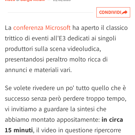
CONDIVIDI
La
conferenza Microsoft
ha aperto il classico
trittico di eventi all'E3 dedicati ai singoli
produttori sulla scena videoludica,
presentandosi peraltro molto ricca di
annunci e materiali vari.
Se volete rivedere un po' tutto quello che è
successo senza però perdere troppo tempo,
vi invitiamo a guardare la sintesi che
abbiamo montato appositamente:
in circa
15 minuti
, il video in questione ripercorre