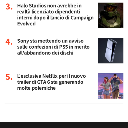
Halo Studios non avrebbe in
realtà licenziato dipendenti
interni dopo il lancio di Campaign
Evolved
Sony sta mettendo un avviso
sulle confezioni di PS5 in merito
all'abbandono dei dischi
L'esclusiva Netflix per il nuovo
trailer di GTA 6 sta generando
molte polemiche