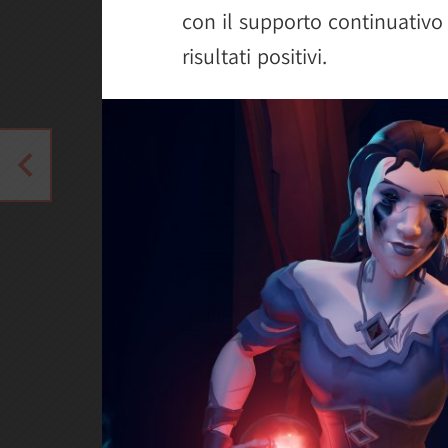
con il supporto continuativo 
risultati positivi.