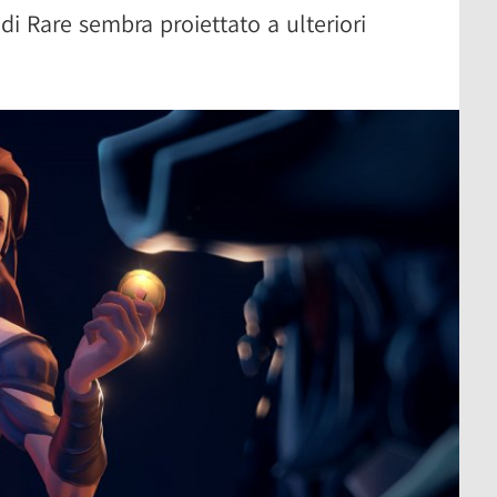
di Rare sembra proiettato a ulteriori