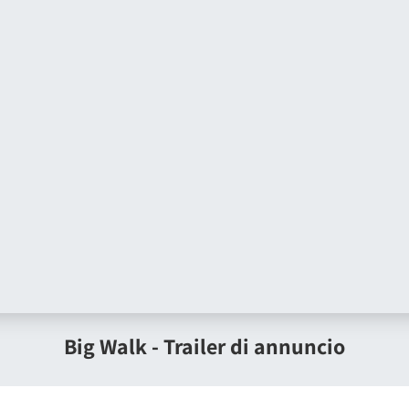
Big Walk - Trailer di annuncio