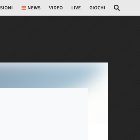
SIONI
NEWS
VIDEO
LIVE
GIOCHI