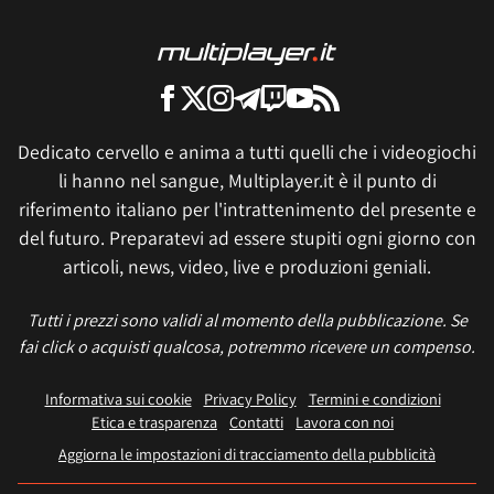
Dedicato cervello e anima a tutti quelli che i videogiochi
li hanno nel sangue, Multiplayer.it è il punto di
riferimento italiano per l'intrattenimento del presente e
del futuro. Preparatevi ad essere stupiti ogni giorno con
articoli, news, video, live e produzioni geniali.
Tutti i prezzi sono validi al momento della pubblicazione. Se
fai click o acquisti qualcosa, potremmo ricevere un compenso.
Informativa sui cookie
Privacy Policy
Termini e condizioni
Etica e trasparenza
Contatti
Lavora con noi
Aggiorna le impostazioni di tracciamento della pubblicità