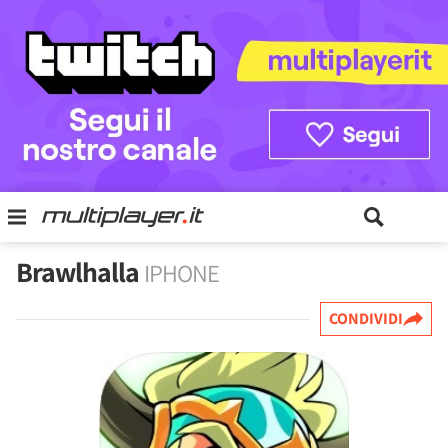
Brawlhalla
IPHONE
CONDIVIDI