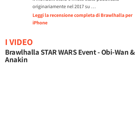
originariamente nel 2017 su …
Leggi la recensione completa di Brawlhalla per
iPhone
I VIDEO
Brawlhalla STAR WARS Event - Obi-Wan &
Anakin