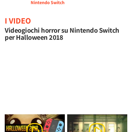
Nintendo Switch
I VIDEO
Videogiochi horror su Nintendo Switch
per Halloween 2018