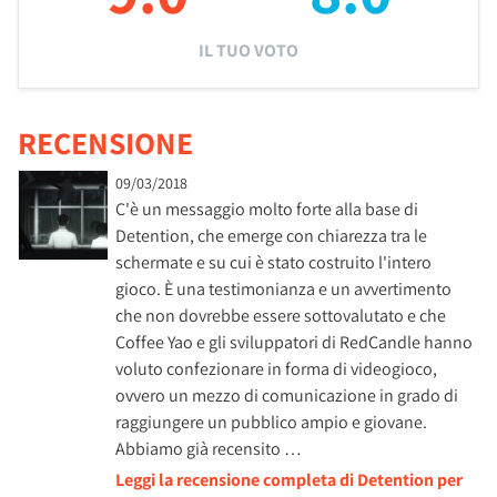
IL TUO VOTO
RECENSIONE
09/03/2018
C'è un messaggio molto forte alla base di
Detention, che emerge con chiarezza tra le
schermate e su cui è stato costruito l'intero
gioco. È una testimonianza e un avvertimento
che non dovrebbe essere sottovalutato e che
Coffee Yao e gli sviluppatori di RedCandle hanno
voluto confezionare in forma di videogioco,
ovvero un mezzo di comunicazione in grado di
raggiungere un pubblico ampio e giovane.
Abbiamo già recensito …
Leggi la recensione completa di Detention per