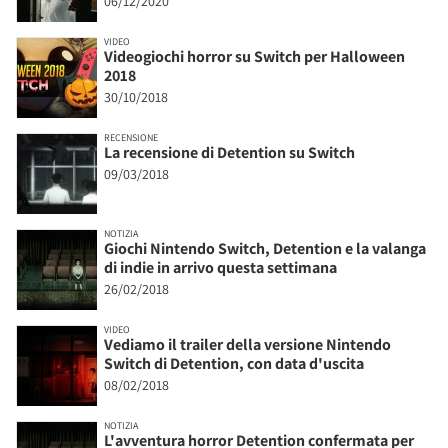
06/12/2020
VIDEO
Videogiochi horror su Switch per Halloween
2018
30/10/2018
RECENSIONE
La recensione di Detention su Switch
09/03/2018
NOTIZIA
Giochi Nintendo Switch, Detention e la valanga
di indie in arrivo questa settimana
26/02/2018
VIDEO
Vediamo il trailer della versione Nintendo
Switch di Detention, con data d'uscita
08/02/2018
NOTIZIA
L'avventura horror Detention confermata per