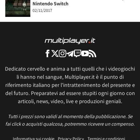
Nintendo Switch
02/11/2017
Dedicato cervello e anima a tutti quelli che i videogiochi
li hanno nel sangue, Multiplayer.it è il punto di
riferimento italiano per l'intrattenimento del presente e
del futuro. Preparatevi ad essere stupiti ogni giorno con
articoli, news, video, live e produzioni geniali.
Tutti i prezzi sono validi al momento della pubblicazione. Se
fai click o acquisti qualcosa, potremmo ricevere un compenso.
Informativa sui cookie
Privacy Policy
Termini e condizioni