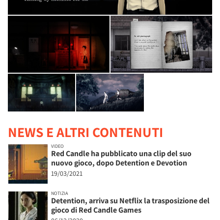
NEWS E ALTRI CONTENUTI
VIDEO
Red Candle ha pubblicato una clip del suo
nuovo gioco, dopo Detention e Devotion
19/03/2021
NOTIZIA
Detention, arriva su Netflix la trasposizione del
gioco di Red Candle Games