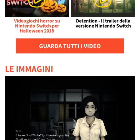
Videogiochi horror su
Detention - Il trailer della
Nintendo Switch per
versione Nintendo Switch
Halloween 2018
GUARDA TUTTI I VIDEO
LE IMMAGINI